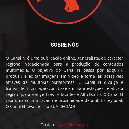
SOBRE NÓS
O Canal N é uma publicação online, generalista, de caracter
regional vocacionada para a produção de conteúdos
multimédia. O objetivo do Canal N passa por adquirir,
produzir e editar imagens em vídeo e torna-las acessíveis
através de múltiplas plataformas. O Canal N divulga e
transmite informação com base em manifestações, relativa à
região que abrange Trás-os-Montes e Alto Douro. O Canal N
visa uma comunicação de proximidade de âmbito regional.
O Canal N leva até si a SUA REGIÃO!
Contato:
geral@canaln.tv