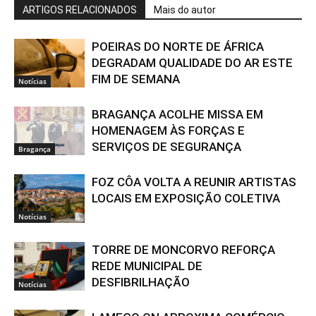
ARTIGOS RELACIONADOS
Mais do autor
POEIRAS DO NORTE DE ÁFRICA
DEGRADAM QUALIDADE DO AR ESTE
FIM DE SEMANA
Notícias
BRAGANÇA ACOLHE MISSA EM
HOMENAGEM ÀS FORÇAS E
SERVIÇOS DE SEGURANÇA
Bragança
FOZ CÔA VOLTA A REUNIR ARTISTAS
LOCAIS EM EXPOSIÇÃO COLETIVA
Notícias
TORRE DE MONCORVO REFORÇA
REDE MUNICIPAL DE
DESFIBRILHAÇÃO
Notícias