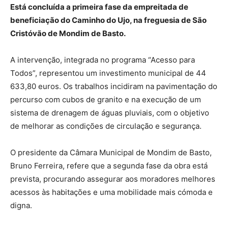
Está concluída a primeira fase da empreitada de
beneficiação do Caminho do Ujo, na freguesia de São
Cristóvão de Mondim de Basto.
A intervenção, integrada no programa “Acesso para
Todos”, representou um investimento municipal de 44
633,80 euros. Os trabalhos incidiram na pavimentação do
percurso com cubos de granito e na execução de um
sistema de drenagem de águas pluviais, com o objetivo
de melhorar as condições de circulação e segurança.
O presidente da Câmara Municipal de Mondim de Basto,
Bruno Ferreira, refere que a segunda fase da obra está
prevista, procurando assegurar aos moradores melhores
acessos às habitações e uma mobilidade mais cómoda e
digna.