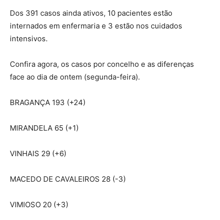
Dos 391 casos ainda ativos, 10 pacientes estão
internados em enfermaria e 3 estão nos cuidados
intensivos.
Confira agora, os casos por concelho e as diferenças
face ao dia de ontem (segunda-feira).
BRAGANÇA 193 (+24)
MIRANDELA 65 (+1)
VINHAIS 29 (+6)
MACEDO DE CAVALEIROS 28 (-3)
VIMIOSO 20 (+3)