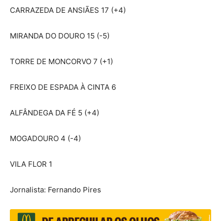
CARRAZEDA DE ANSIÃES 17 (+4)
MIRANDA DO DOURO 15 (-5)
TORRE DE MONCORVO 7 (+1)
FREIXO DE ESPADA À CINTA 6
ALFÂNDEGA DA FÉ 5 (+4)
MOGADOURO 4 (-4)
VILA FLOR 1
Jornalista: Fernando Pires