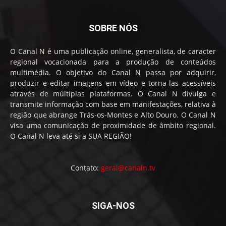
SOBRE NÓS
O Canal N é uma publicação online, generalista, de caracter
regional vocacionada para a produção de conteúdos
multimédia. O objetivo do Canal N passa por adquirir,
produzir e editar imagens em vídeo e torna-las acessíveis
através de múltiplas plataformas. O Canal N divulga e
transmite informação com base em manifestações, relativa à
região que abrange Trás-os-Montes e Alto Douro. O Canal N
visa uma comunicação de proximidade de âmbito regional.
O Canal N leva até si a SUA REGIÃO!
Contato:
geral@canaln.tv
SIGA-NOS