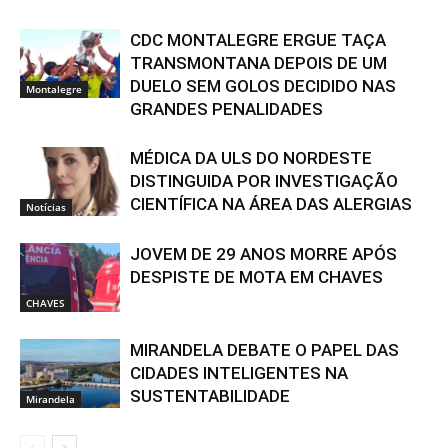
CDC MONTALEGRE ERGUE TAÇA
TRANSMONTANA DEPOIS DE UM
DUELO SEM GOLOS DECIDIDO NAS
Montalegre
GRANDES PENALIDADES
MÉDICA DA ULS DO NORDESTE
DISTINGUIDA POR INVESTIGAÇÃO
CIENTÍFICA NA ÁREA DAS ALERGIAS
Notícias
JOVEM DE 29 ANOS MORRE APÓS
DESPISTE DE MOTA EM CHAVES
CHAVES
MIRANDELA DEBATE O PAPEL DAS
CIDADES INTELIGENTES NA
SUSTENTABILIDADE
Mirandela