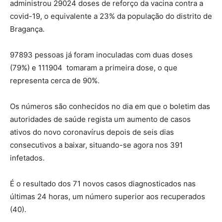
administrou 29024 doses de reforço da vacina contra a
covid-19, o equivalente a 23% da população do distrito de
Bragança.
97893 pessoas já foram inoculadas com duas doses
(79%) e 111904 tomaram a primeira dose, o que
representa cerca de 90%.
Os números são conhecidos no dia em que o boletim das
autoridades de saúde regista um aumento de casos
ativos do novo coronavírus depois de seis dias
consecutivos a baixar, situando-se agora nos 391
infetados.
É o resultado dos 71 novos casos diagnosticados nas
últimas 24 horas, um número superior aos recuperados
(40).