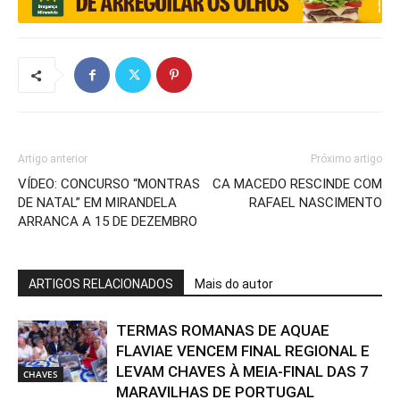
Artigo anterior
Próximo artigo
VÍDEO: CONCURSO “MONTRAS
CA MACEDO RESCINDE COM
DE NATAL” EM MIRANDELA
RAFAEL NASCIMENTO
ARRANCA A 15 DE DEZEMBRO
ARTIGOS RELACIONADOS
Mais do autor
TERMAS ROMANAS DE AQUAE
FLAVIAE VENCEM FINAL REGIONAL E
LEVAM CHAVES À MEIA-FINAL DAS 7
CHAVES
MARAVILHAS DE PORTUGAL