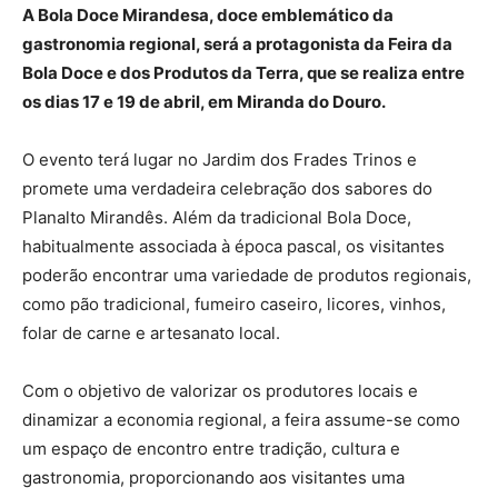
A Bola Doce Mirandesa, doce emblemático da
gastronomia regional, será a protagonista da Feira da
Bola Doce e dos Produtos da Terra, que se realiza entre
os dias 17 e 19 de abril, em Miranda do Douro.
O evento terá lugar no Jardim dos Frades Trinos e
promete uma verdadeira celebração dos sabores do
Planalto Mirandês. Além da tradicional Bola Doce,
habitualmente associada à época pascal, os visitantes
poderão encontrar uma variedade de produtos regionais,
como pão tradicional, fumeiro caseiro, licores, vinhos,
folar de carne e artesanato local.
Com o objetivo de valorizar os produtores locais e
dinamizar a economia regional, a feira assume-se como
um espaço de encontro entre tradição, cultura e
gastronomia, proporcionando aos visitantes uma