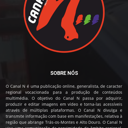
SOBRE NÓS
O Canal N é uma publicação online, generalista, de caracter
regional vocacionada para a produção de conteúdos
multimédia. O objetivo do Canal N passa por adquirir,
produzir e editar imagens em vídeo e torna-las acessíveis
através de múltiplas plataformas. O Canal N divulga e
transmite informação com base em manifestações, relativa à
região que abrange Trás-os-Montes e Alto Douro. O Canal N