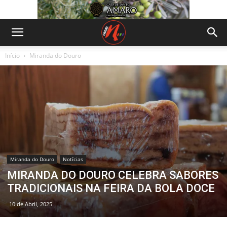
Início
Miranda do Douro
Miranda do Douro
Notícias
MIRANDA DO DOURO CELEBRA SABORES
TRADICIONAIS NA FEIRA DA BOLA DOCE
10 de Abril, 2025