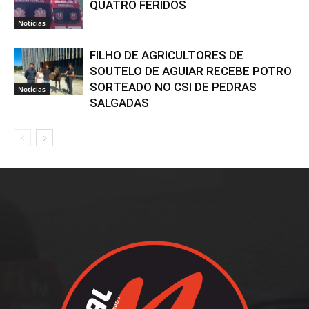
QUATRO FERIDOS
Notícias
FILHO DE AGRICULTORES DE
SOUTELO DE AGUIAR RECEBE POTRO
SORTEADO NO CSI DE PEDRAS
Notícias
SALGADAS