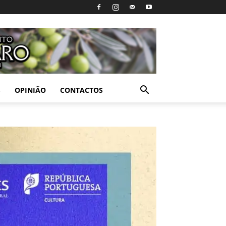
S
OPINIÃO
CONTACTOS