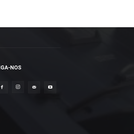
IGA-NOS