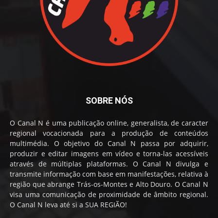
SOBRE NÓS
O Canal N é uma publicação online, generalista, de caracter
regional vocacionada para a produção de conteúdos
multimédia. O objetivo do Canal N passa por adquirir,
produzir e editar imagens em vídeo e torna-las acessíveis
através de múltiplas plataformas. O Canal N divulga e
transmite informação com base em manifestações, relativa à
região que abrange Trás-os-Montes e Alto Douro. O Canal N
visa uma comunicação de proximidade de âmbito regional.
O Canal N leva até si a SUA REGIÃO!