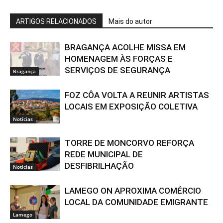
ARTIGOS RELACIONADOS
Mais do autor
BRAGANÇA ACOLHE MISSA EM
HOMENAGEM ÀS FORÇAS E
SERVIÇOS DE SEGURANÇA
Bragança
FOZ CÔA VOLTA A REUNIR ARTISTAS
LOCAIS EM EXPOSIÇÃO COLETIVA
Notícias
TORRE DE MONCORVO REFORÇA
REDE MUNICIPAL DE
DESFIBRILHAÇÃO
Notícias
LAMEGO ON APROXIMA COMÉRCIO
LOCAL DA COMUNIDADE EMIGRANTE
Lamego