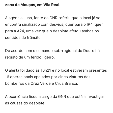
zona de Mouçós, em Vila Real
.
À agência Lusa, fonte da GNR referiu que o local já se
encontra sinalizado com desvios, quer para o IP4, quer
para a A24, uma vez que o despiste afetou ambos os
sentidos do trânsito.
De acordo com o comando sub-regional do Douro há
registo de um ferido ligeiro.
O alerta foi dado às 10h21 e no local estiveram presentes
16 operacionais apoiados por cinco viaturas dos
bombeiros da Cruz Verde e Cruz Branca.
A ocorrência ficou a cargo da GNR que está a investigar
as causas do despiste.