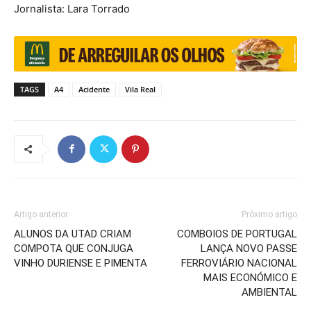
Jornalista: Lara Torrado
TAGS
A4
Acidente
Vila Real
Artigo anterior
Próximo artigo
ALUNOS DA UTAD CRIAM
COMBOIOS DE PORTUGAL
COMPOTA QUE CONJUGA
LANÇA NOVO PASSE
VINHO DURIENSE E PIMENTA
FERROVIÁRIO NACIONAL
MAIS ECONÓMICO E
AMBIENTAL