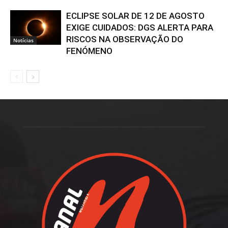
ECLIPSE SOLAR DE 12 DE AGOSTO
EXIGE CUIDADOS: DGS ALERTA PARA
RISCOS NA OBSERVAÇÃO DO
Notícias
FENÓMENO