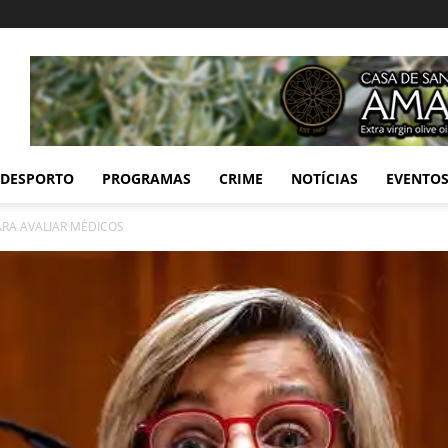
DESPORTO
PROGRAMAS
CRIME
NOTÍCIAS
EVENTO
ARA AVALIAR MÉDICOS