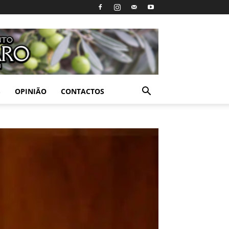
S
OPINIÃO
CONTACTOS