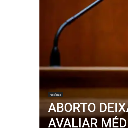
Notícias
ABORTO DEIX
AVALIAR MÉD