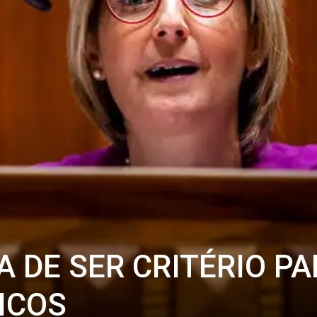
A DE SER CRITÉRIO P
ICOS