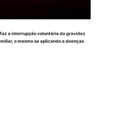
 faz a interrupção voluntária da gravidez
miliar, o mesmo se aplicando a doenças