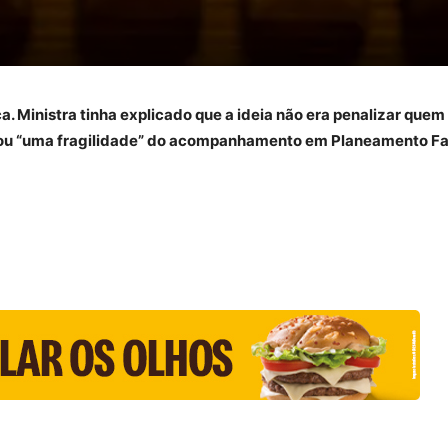
a. Ministra tinha explicado que a ideia não era penalizar quem
 ou “uma fragilidade” do acompanhamento em Planeamento Fa