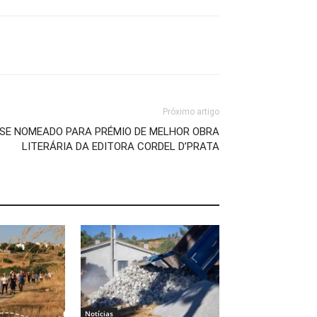
Próximo artigo
NSE NOMEADO PARA PRÉMIO DE MELHOR OBRA
LITERÁRIA DA EDITORA CORDEL D’PRATA
Notícias