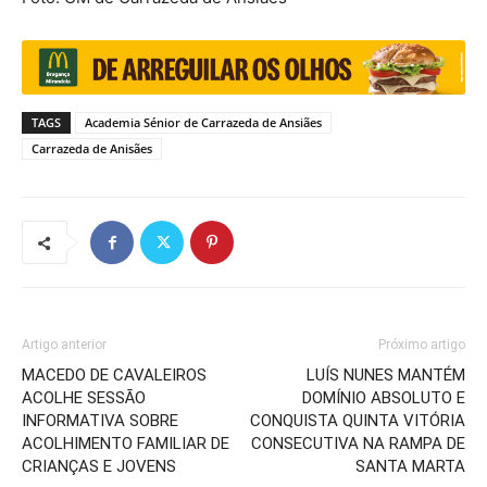
TAGS
Academia Sénior de Carrazeda de Ansiães
Carrazeda de Anisães
Artigo anterior
Próximo artigo
MACEDO DE CAVALEIROS
LUÍS NUNES MANTÉM
ACOLHE SESSÃO
DOMÍNIO ABSOLUTO E
INFORMATIVA SOBRE
CONQUISTA QUINTA VITÓRIA
ACOLHIMENTO FAMILIAR DE
CONSECUTIVA NA RAMPA DE
CRIANÇAS E JOVENS
SANTA MARTA