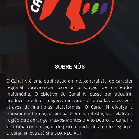
SOBRE NÓS
O Canal N é uma publicação online, generalista, de caracter
regional vocacionada para a produção de conteúdos
multimédia. O objetivo do Canal N passa por adquirir,
produzir e editar imagens em vídeo e torna-las acessíveis
através de múltiplas plataformas. O Canal N divulga e
transmite informação com base em manifestações, relativa à
região que abrange Trás-os-Montes e Alto Douro. O Canal N
visa uma comunicação de proximidade de âmbito regional.
O Canal N leva até si a SUA REGIÃO!