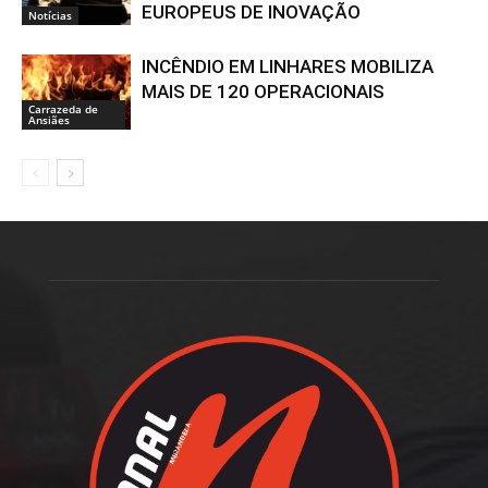
EUROPEUS DE INOVAÇÃO
Notícias
INCÊNDIO EM LINHARES MOBILIZA
MAIS DE 120 OPERACIONAIS
Carrazeda de
Ansiães