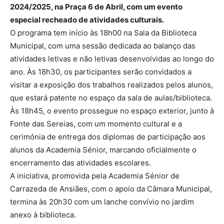
2024/2025, na Praça 6 de Abril, com um evento
especial recheado de atividades culturais.
O programa tem início às 18h00 na Sala da Biblioteca
Municipal, com uma sessão dedicada ao balanço das
atividades letivas e não letivas desenvolvidas ao longo do
ano. Às 18h30, os participantes serão convidados a
visitar a exposição dos trabalhos realizados pelos alunos,
que estará patente no espaço da sala de aulas/biblioteca.
Às 18h45, o evento prossegue no espaço exterior, junto à
Fonte das Sereias, com um momento cultural e a
cerimónia de entrega dos diplomas de participação aos
alunos da Academia Sénior, marcando oficialmente o
encerramento das atividades escolares.
A iniciativa, promovida pela Academia Sénior de
Carrazeda de Ansiães, com o apoio da Câmara Municipal,
termina às 20h30 com um lanche convívio no jardim
anexo à biblioteca.