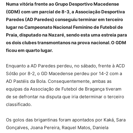
Numa vitória frente ao Grupo Desportivo Macedense
(GDM) com um parcial de 8-3, a Associação Desportiva
Paredes (AD Paredes) conseguiu terminar em terceiro
lugar no Campeonato Nacional Feminino de Futebol de
Praia, disputado na Nazaré, sendo esta uma estreia para
os dois clubes transmontanos na prova nacional. O GDM
ficou em quarto lugar.
Enquanto a AD Paredes perdeu, no sábado, frente à ACD
Sótão por 8-2, o GD Macedense perdeu por 14-2 com a
AD Pastéis da Bola. Consequentemente, ambas as
equipas da Associação de Futebol de Bragança tiveram
de se defrontar na disputa que iria determinar o terceiro
classificado.
Os golos das brigantinas foram apontados por Kaká, Sara
Gonçalves, Joana Pereira, Raquel Matos, Daniela