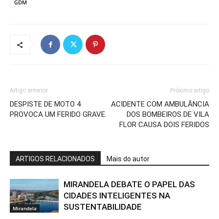
GDM
Artigo anterior
Próximo artigo
DESPISTE DE MOTO 4
ACIDENTE COM AMBULÂNCIA
PROVOCA UM FERIDO GRAVE
DOS BOMBEIROS DE VILA
FLOR CAUSA DOIS FERIDOS
ARTIGOS RELACIONADOS
Mais do autor
MIRANDELA DEBATE O PAPEL DAS
CIDADES INTELIGENTES NA
SUSTENTABILIDADE
Mirandela