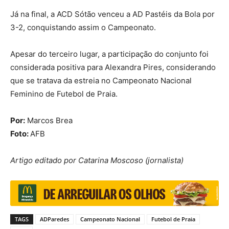
Já na final, a ACD Sótão venceu a AD Pastéis da Bola por
3-2, conquistando assim o Campeonato.
Apesar do terceiro lugar, a participação do conjunto foi
considerada positiva para Alexandra Pires, considerando
que se tratava da estreia no Campeonato Nacional
Feminino de Futebol de Praia.
Por:
Marcos Brea
Foto:
AFB
Artigo editado por Catarina Moscoso (jornalista)
TAGS
ADParedes
Campeonato Nacional
Futebol de Praia