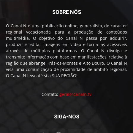
SOBRE NÓS
O Canal N é uma publicação online, generalista, de caracter
regional vocacionada para a produção de conteúdos
multimédia. O objetivo do Canal N passa por adquirir,
produzir e editar imagens em vídeo e torna-las acessíveis
através de múltiplas plataformas. O Canal N divulga e
transmite informação com base em manifestações, relativa à
região que abrange Trás-os-Montes e Alto Douro. O Canal N
visa uma comunicação de proximidade de âmbito regional.
O Canal N leva até si a SUA REGIÃO!
Contato:
geral@canaln.tv
SIGA-NOS