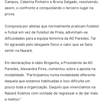
Campos, Catarina Pinheiro e Bruna Salgado, resolvendo,
assim, o confronto e conquistando o terceiro lugar na
prova.
Composta por atletas que normalmente praticam Futebol
e Futsal em vez de Futebol de Praia, adivinham-se
dificuldades para a equipa feminina da AD Paredes. Tal
foi agravado pelo desgaste físico e calor que se fazia
sentir na Nazaré.
Em declarações à rádio Brigantia, a Presidente da AD
Paredes, Alexandra Pires, comentou sobre a aposta na
modalidade. “Participamos numa modalidade diferente
daquela que estamos habituadas e isso dificulta um
pouco toda a organização. Daquilo que vivenciamos na
Nazaré ficámos com vontade de regressar e de dar mais
e melhor.”