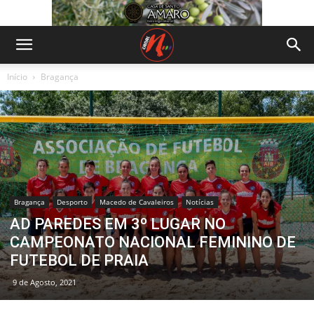
Início
Bragança
Bragança
Desporto
Macedo de Cavaleiros
Notícias
AD PAREDES EM 3º LUGAR NO
CAMPEONATO NACIONAL FEMININO DE
FUTEBOL DE PRAIA
9 de Agosto, 2021