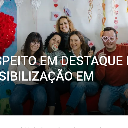
SPEITO EM DESTAQUE
SIBILIZAÇÃO EM