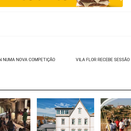
RÍN NUMA NOVA COMPETIÇÃO
VILA FLOR RECEBE SESSÃO