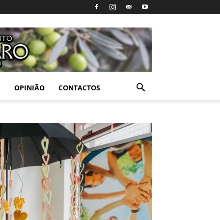
S
OPINIÃO
CONTACTOS