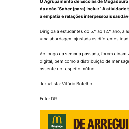
O Agrupamento de Escolas de Mogadouro ac
da ação “Saber (para) Incluir”. A atividade
a empatia e relações interpessoais saudáv
Dirigida a estudantes do 5.º ao 12.º ano, a
uma abordagem ajustada às diferentes idad
Ao longo da semana passada, foram dinamiza
digital, bem como a distribuição de mensage
assente no respeito mútuo.
Jornalista: Vitória Botelho
Foto: DR