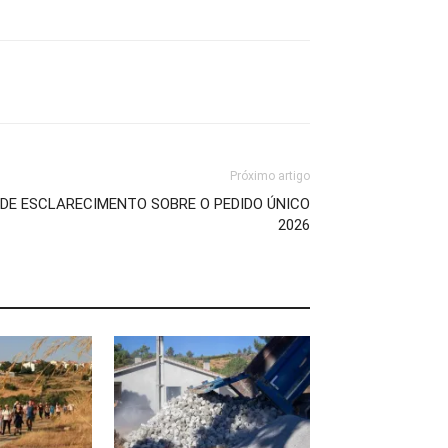
Próximo artigo
 DE ESCLARECIMENTO SOBRE O PEDIDO ÚNICO
2026