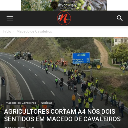
Início
Macedo de Cavaleiros
Macedo de Cavaleiros
Notícias
AGRICULTORES CORTAM A4 NOS DOIS
SENTIDOS EM MACEDO DE CAVALEIROS
8 de Fevereiro, 2024