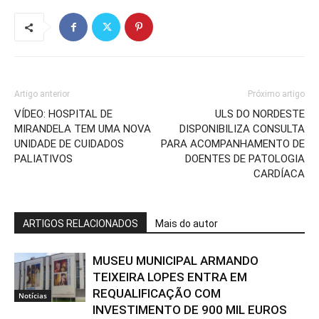
Artigo anterior
Próximo artigo
VÍDEO: HOSPITAL DE
ULS DO NORDESTE
MIRANDELA TEM UMA NOVA
DISPONIBILIZA CONSULTA
UNIDADE DE CUIDADOS
PARA ACOMPANHAMENTO DE
PALIATIVOS
DOENTES DE PATOLOGIA
CARDÍACA
ARTIGOS RELACIONADOS
Mais do autor
MUSEU MUNICIPAL ARMANDO
TEIXEIRA LOPES ENTRA EM
REQUALIFICAÇÃO COM
Notícias
INVESTIMENTO DE 900 MIL EUROS