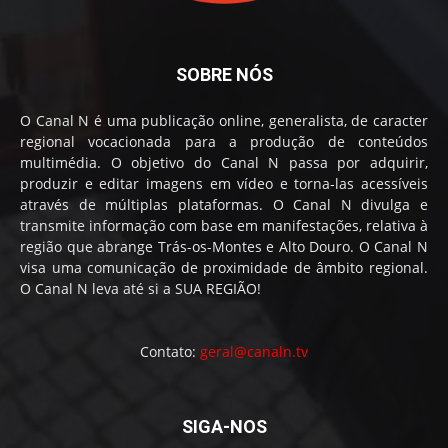
SOBRE NÓS
O Canal N é uma publicação online, generalista, de caracter
regional vocacionada para a produção de conteúdos
multimédia. O objetivo do Canal N passa por adquirir,
produzir e editar imagens em vídeo e torna-las acessíveis
através de múltiplas plataformas. O Canal N divulga e
transmite informação com base em manifestações, relativa à
região que abrange Trás-os-Montes e Alto Douro. O Canal N
visa uma comunicação de proximidade de âmbito regional.
O Canal N leva até si a SUA REGIÃO!
Contato:
geral@canaln.tv
SIGA-NOS