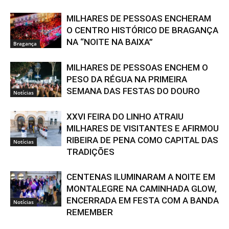
MILHARES DE PESSOAS ENCHERAM
O CENTRO HISTÓRICO DE BRAGANÇA
NA “NOITE NA BAIXA”
Bragança
MILHARES DE PESSOAS ENCHEM O
PESO DA RÉGUA NA PRIMEIRA
SEMANA DAS FESTAS DO DOURO
Notícias
XXVI FEIRA DO LINHO ATRAIU
MILHARES DE VISITANTES E AFIRMOU
RIBEIRA DE PENA COMO CAPITAL DAS
Notícias
TRADIÇÕES
CENTENAS ILUMINARAM A NOITE EM
MONTALEGRE NA CAMINHADA GLOW,
ENCERRADA EM FESTA COM A BANDA
Notícias
REMEMBER