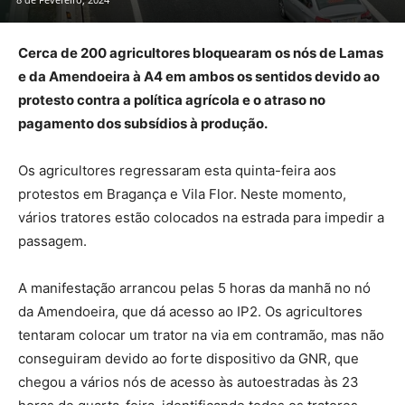
Cerca de 200 agricultores bloquearam os nós de Lamas
e da Amendoeira à A4 em ambos os sentidos devido ao
protesto contra a política agrícola e o atraso no
pagamento dos subsídios à produção.
Os agricultores regressaram esta quinta-feira aos
protestos em Bragança e Vila Flor. Neste momento,
vários tratores estão colocados na estrada para impedir a
passagem.
A manifestação arrancou pelas 5 horas da manhã no nó
da Amendoeira, que dá acesso ao IP2. Os agricultores
tentaram colocar um trator na via em contramão, mas não
conseguiram devido ao forte dispositivo da GNR, que
chegou a vários nós de acesso às autoestradas às 23