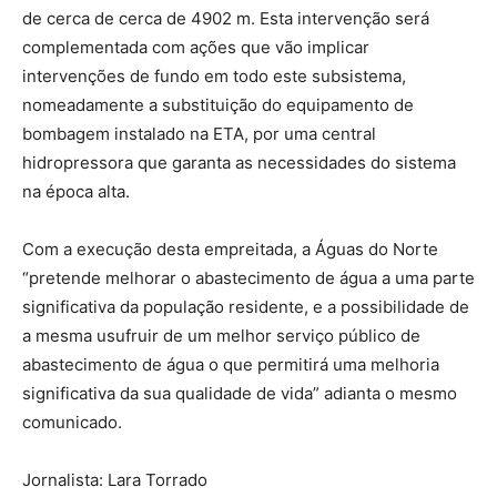
de cerca de cerca de 4902 m. Esta intervenção será
complementada com ações que vão implicar
intervenções de fundo em todo este subsistema,
nomeadamente a substituição do equipamento de
bombagem instalado na ETA, por uma central
hidropressora que garanta as necessidades do sistema
na época alta.
Com a execução desta empreitada, a Águas do Norte
“pretende melhorar o abastecimento de água a uma parte
significativa da população residente, e a possibilidade de
a mesma usufruir de um melhor serviço público de
abastecimento de água o que permitirá uma melhoria
significativa da sua qualidade de vida” adianta o mesmo
comunicado.
Jornalista: Lara Torrado