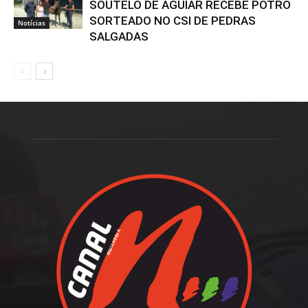
SOUTELO DE AGUIAR RECEBE POTRO
SORTEADO NO CSI DE PEDRAS
Notícias
SALGADAS