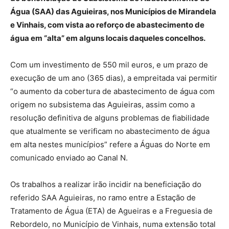
Água (SAA) das Aguieiras, nos Municípios de Mirandela
e Vinhais, com vista ao reforço de abastecimento de
água em “alta” em alguns locais daqueles concelhos.
Com um investimento de 550 mil euros, e um prazo de
execução de um ano (365 dias), a empreitada vai permitir
“o aumento da cobertura de abastecimento de água com
origem no subsistema das Aguieiras, assim como a
resolução definitiva de alguns problemas de fiabilidade
que atualmente se verificam no abastecimento de água
em alta nestes municípios” refere a Águas do Norte em
comunicado enviado ao Canal N.
Os trabalhos a realizar irão incidir na beneficiação do
referido SAA Aguieiras, no ramo entre a Estação de
Tratamento de Água (ETA) de Agueiras e a Freguesia de
Rebordelo, no Município de Vinhais, numa extensão total