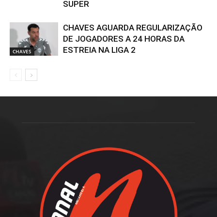
SUPER
CHAVES AGUARDA REGULARIZAÇÃO
DE JOGADORES A 24 HORAS DA
ESTREIA NA LIGA 2
CHAVES