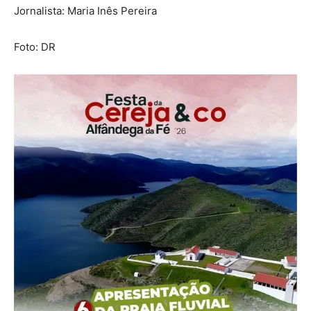
Jornalista: Maria Inês Pereira
Foto: DR