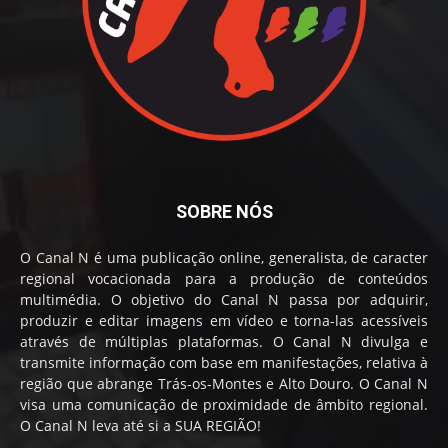
SOBRE NÓS
O Canal N é uma publicação online, generalista, de caracter
regional vocacionada para a produção de conteúdos
multimédia. O objetivo do Canal N passa por adquirir,
produzir e editar imagens em vídeo e torna-las acessíveis
através de múltiplas plataformas. O Canal N divulga e
transmite informação com base em manifestações, relativa à
região que abrange Trás-os-Montes e Alto Douro. O Canal N
visa uma comunicação de proximidade de âmbito regional.
O Canal N leva até si a SUA REGIÃO!