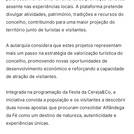
assente nas experiências locais. A plataforma pretende
divulgar atividades, património, tradições e recursos do
concelho, contribuindo para uma maior projeção do
território junto de turistas e visitantes.
A autarquia considera que estes projetos representam
mais um passo na estratégia de valorização turística do
concelho, promovendo novas oportunidades de
desenvolvimento económico e reforçando a capacidade
de atração de visitantes.
Integrada na programação da Festa da Cereja&Co, a
iniciativa convida a população e os visitantes a descobrir
duas novas apostas que procuram consolidar Alfândega
da Fé como um destino de natureza, autenticidade e
experiências únicas.