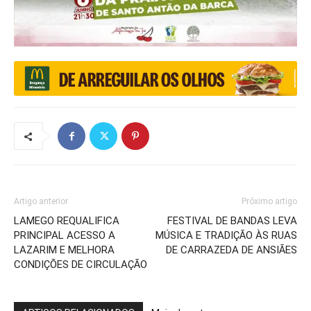
Artigo anterior
Próximo artigo
LAMEGO REQUALIFICA
FESTIVAL DE BANDAS LEVA
PRINCIPAL ACESSO A
MÚSICA E TRADIÇÃO ÀS RUAS
LAZARIM E MELHORA
DE CARRAZEDA DE ANSIÃES
CONDIÇÕES DE CIRCULAÇÃO