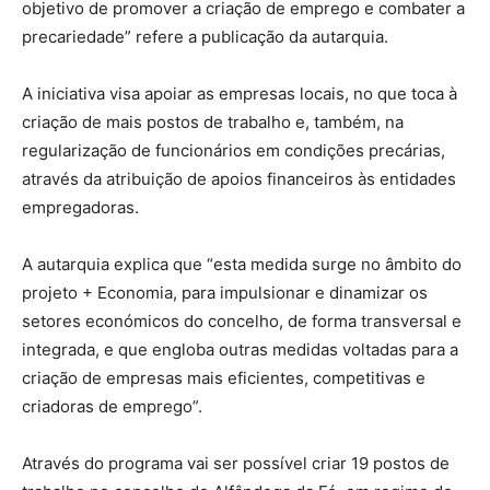
objetivo de promover a criação de emprego e combater a
precariedade” refere a publicação da autarquia.
A iniciativa visa apoiar as empresas locais, no que toca à
criação de mais postos de trabalho e, também, na
regularização de funcionários em condições precárias,
através da atribuição de apoios financeiros às entidades
empregadoras.
A autarquia explica que “esta medida surge no âmbito do
projeto + Economia, para impulsionar e dinamizar os
setores económicos do concelho, de forma transversal e
integrada, e que engloba outras medidas voltadas para a
criação de empresas mais eficientes, competitivas e
criadoras de emprego”.
Através do programa vai ser possível criar 19 postos de