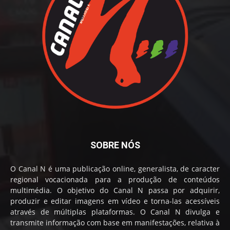
SOBRE NÓS
O Canal N é uma publicação online, generalista, de caracter
regional vocacionada para a produção de conteúdos
multimédia. O objetivo do Canal N passa por adquirir,
produzir e editar imagens em vídeo e torna-las acessíveis
através de múltiplas plataformas. O Canal N divulga e
transmite informação com base em manifestações, relativa à