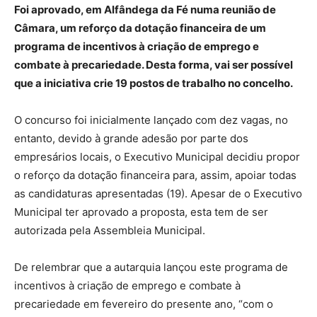
Foi aprovado, em Alfândega da Fé numa reunião de
Câmara, um reforço da dotação financeira de um
programa de incentivos à criação de emprego e
combate à precariedade. Desta forma, vai ser possível
que a iniciativa crie 19 postos de trabalho no concelho.
O concurso foi inicialmente lançado com dez vagas, no
entanto, devido à grande adesão por parte dos
empresários locais, o Executivo Municipal decidiu propor
o reforço da dotação financeira para, assim, apoiar todas
as candidaturas apresentadas (19). Apesar de o Executivo
Municipal ter aprovado a proposta, esta tem de ser
autorizada pela Assembleia Municipal.
De relembrar que a autarquia lançou este programa de
incentivos à criação de emprego e combate à
precariedade em fevereiro do presente ano, “com o