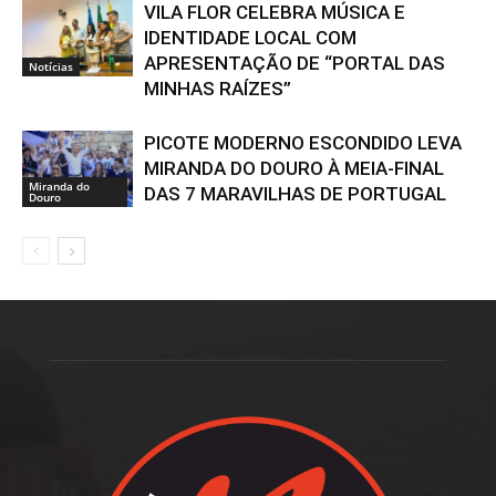
VILA FLOR CELEBRA MÚSICA E
IDENTIDADE LOCAL COM
APRESENTAÇÃO DE “PORTAL DAS
Notícias
MINHAS RAÍZES”
PICOTE MODERNO ESCONDIDO LEVA
MIRANDA DO DOURO À MEIA-FINAL
Miranda do
DAS 7 MARAVILHAS DE PORTUGAL
Douro