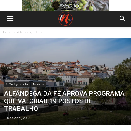
Início
Alfândega da Fé
Alfândega da Fé
Notícias
ALFÂNDEGA DA FÉ APROVA PROGRAMA
QUE VAI CRIAR 19 POSTOS DE
TRABALHO
18 de Abril, 2023