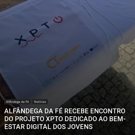
Alfândega da Fé
Notícias
ALFÂNDEGA DA FÉ RECEBE ENCONTRO
DO PROJETO XPTO DEDICADO AO BEM-
ESTAR DIGITAL DOS JOVENS