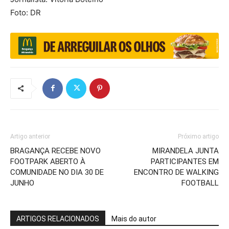
Foto: DR
Artigo anterior
Próximo artigo
BRAGANÇA RECEBE NOVO
MIRANDELA JUNTA
FOOTPARK ABERTO À
PARTICIPANTES EM
COMUNIDADE NO DIA 30 DE
ENCONTRO DE WALKING
JUNHO
FOOTBALL
ARTIGOS RELACIONADOS
Mais do autor