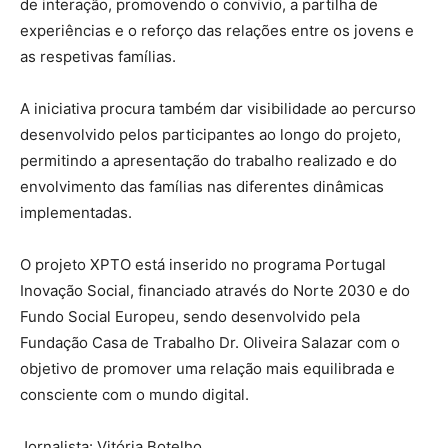
de interação, promovendo o convívio, a partilha de
experiências e o reforço das relações entre os jovens e
as respetivas famílias.
A iniciativa procura também dar visibilidade ao percurso
desenvolvido pelos participantes ao longo do projeto,
permitindo a apresentação do trabalho realizado e do
envolvimento das famílias nas diferentes dinâmicas
implementadas.
O projeto XPTO está inserido no programa Portugal
Inovação Social, financiado através do Norte 2030 e do
Fundo Social Europeu, sendo desenvolvido pela
Fundação Casa de Trabalho Dr. Oliveira Salazar com o
objetivo de promover uma relação mais equilibrada e
consciente com o mundo digital.
Jornalista: Vitória Botelho