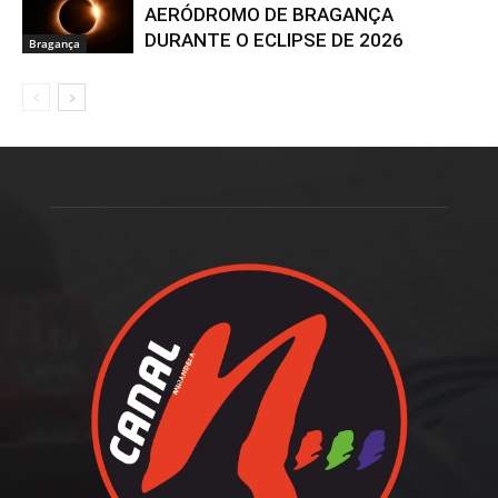
AERÓDROMO DE BRAGANÇA
DURANTE O ECLIPSE DE 2026
Bragança