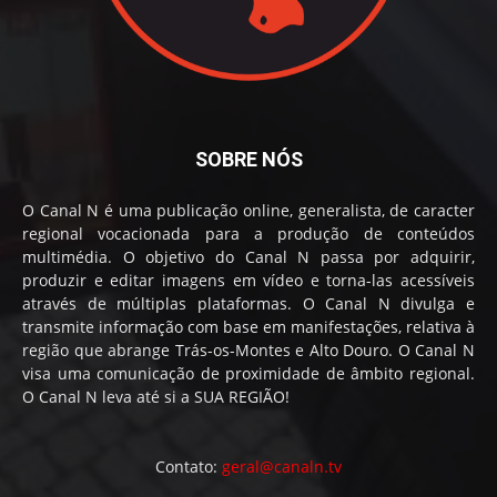
SOBRE NÓS
O Canal N é uma publicação online, generalista, de caracter
regional vocacionada para a produção de conteúdos
multimédia. O objetivo do Canal N passa por adquirir,
produzir e editar imagens em vídeo e torna-las acessíveis
através de múltiplas plataformas. O Canal N divulga e
transmite informação com base em manifestações, relativa à
região que abrange Trás-os-Montes e Alto Douro. O Canal N
visa uma comunicação de proximidade de âmbito regional.
O Canal N leva até si a SUA REGIÃO!
Contato:
geral@canaln.tv