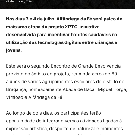
28 de Junho, 2026
Nos dias 3 e 4 de julho, Alfândega da Fé será palco de
mais uma etapa do projeto XPTO, iniciativa
desenvolvida para incentivar hábitos saudáveis na
utilização das tecnologias digitais entre crianças e
jovens.
Este será o segundo Encontro de Grande Envolvência
previsto no âmbito do projeto, reunindo cerca de 60
alunos de vários agrupamentos escolares do distrito de
Bragança, nomeadamente Abade de Baçal, Miguel Torga,
Vimioso e Alfândega da Fé.
Ao longo de dois dias, os participantes terão
oportunidade de integrar diversas atividades ligadas à
expressão artística, desporto de natureza e momentos