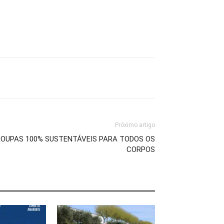
Próximo artigo
 ROUPAS 100% SUSTENTÁVEIS PARA TODOS OS
CORPOS