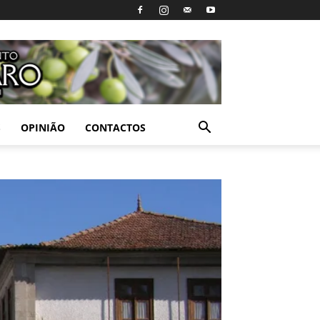
S
OPINIÃO
CONTACTOS