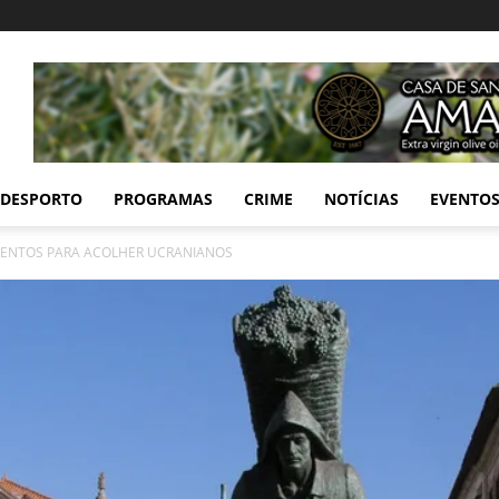
DESPORTO
PROGRAMAS
CRIME
NOTÍCIAS
EVENTO
AMENTOS PARA ACOLHER UCRANIANOS