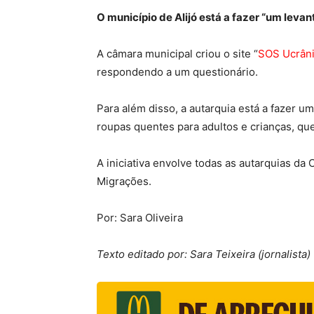
O município de Alijó está a fazer “um lev
A câmara municipal criou o site “
SOS Ucrân
respondendo a um questionário.
Para além disso, a autarquia está a fazer u
roupas quentes para adultos e crianças, qu
A iniciativa envolve todas as autarquias da
Migrações.
Por: Sara Oliveira
Texto editado por: Sara Teixeira (jornalista)