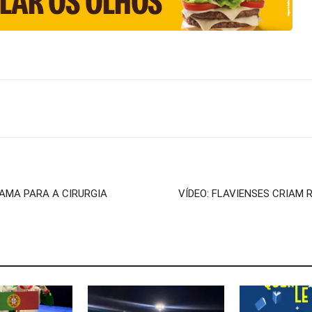
AMA PARA A CIRURGIA
VÍDEO: FLAVIENSES CRIAM