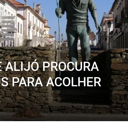
E ALIJÓ PROCURA
S PARA ACOLHER