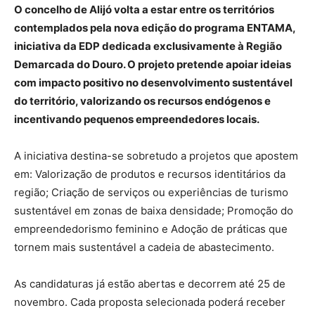
O concelho de Alijó volta a estar entre os territórios
contemplados pela nova edição do programa ENTAMA,
iniciativa da EDP dedicada exclusivamente à Região
Demarcada do Douro. O projeto pretende apoiar ideias
com impacto positivo no desenvolvimento sustentável
do território, valorizando os recursos endógenos e
incentivando pequenos empreendedores locais.
A iniciativa destina-se sobretudo a projetos que apostem
em: Valorização de produtos e recursos identitários da
região; Criação de serviços ou experiências de turismo
sustentável em zonas de baixa densidade; Promoção do
empreendedorismo feminino e Adoção de práticas que
tornem mais sustentável a cadeia de abastecimento.
As candidaturas já estão abertas e decorrem até 25 de
novembro. Cada proposta selecionada poderá receber