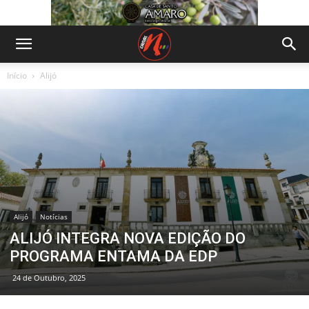
Início
Alijó
Alijó
Notícias
ALIJÓ INTEGRA NOVA EDIÇÃO DO
PROGRAMA ENTAMA DA EDP
24 de Outubro, 2025