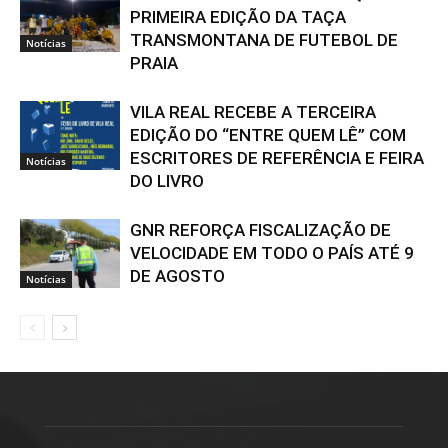
PRIMEIRA EDIÇÃO DA TAÇA
TRANSMONTANA DE FUTEBOL DE
Notícias
PRAIA
VILA REAL RECEBE A TERCEIRA
EDIÇÃO DO “ENTRE QUEM LÊ” COM
ESCRITORES DE REFERÊNCIA E FEIRA
Notícias
DO LIVRO
GNR REFORÇA FISCALIZAÇÃO DE
VELOCIDADE EM TODO O PAÍS ATÉ 9
DE AGOSTO
Notícias