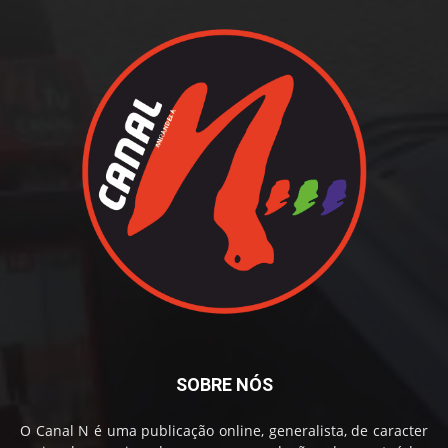
SOBRE NÓS
O Canal N é uma publicação online, generalista, de caracter