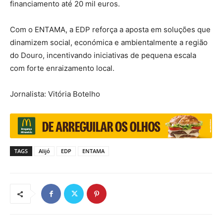
financiamento até 20 mil euros.
Com o ENTAMA, a EDP reforça a aposta em soluções que
dinamizem social, económica e ambientalmente a região
do Douro, incentivando iniciativas de pequena escala
com forte enraizamento local.
Jornalista: Vitória Botelho
TAGS
Alijó
EDP
ENTAMA