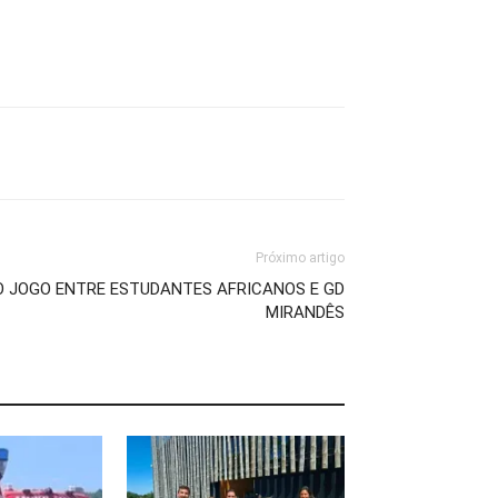
Próximo artigo
O JOGO ENTRE ESTUDANTES AFRICANOS E GD
MIRANDÊS