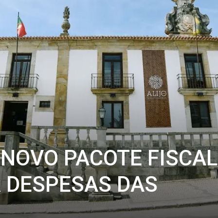
 NOVO PACOTE FISCAL
R DESPESAS DAS