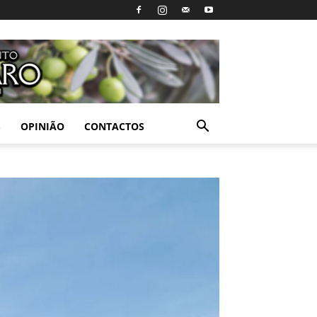
S
OPINIÃO
CONTACTOS