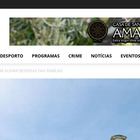
DESPORTO
PROGRAMAS
CRIME
NOTÍCIAS
EVENTO
RA ALIVIAR DESPESAS DAS FAMÍLIAS