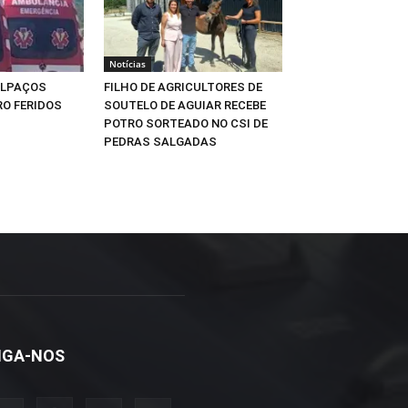
Notícias
ALPAÇOS
FILHO DE AGRICULTORES DE
O FERIDOS
SOUTELO DE AGUIAR RECEBE
POTRO SORTEADO NO CSI DE
PEDRAS SALGADAS
IGA-NOS