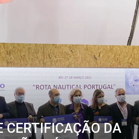
E CERTIFICAÇÃO DA