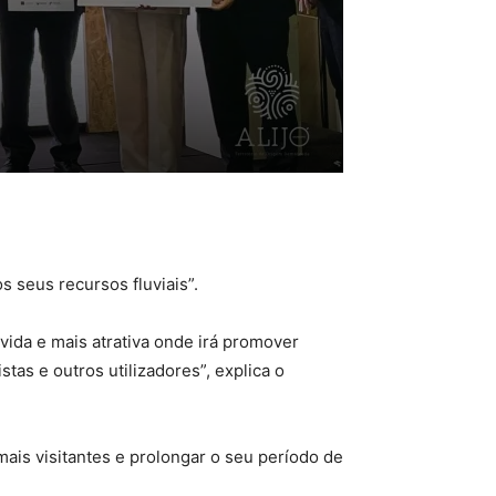
s seus recursos fluviais”.
vida e mais atrativa onde irá promover
stas e outros utilizadores”, explica o
mais visitantes e prolongar o seu período de