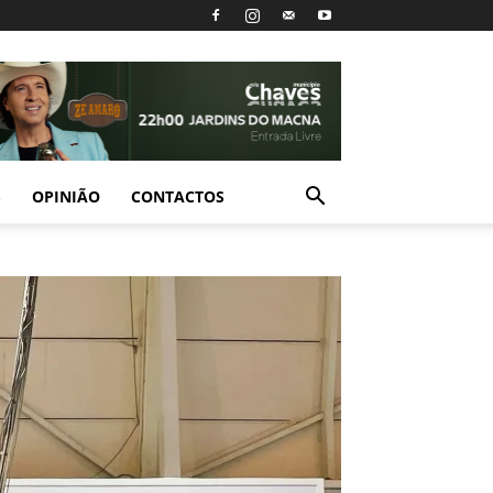
S
OPINIÃO
CONTACTOS