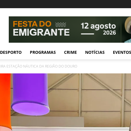
DESPORTO
PROGRAMAS
CRIME
NOTÍCIAS
EVENTO
MEIRA ESTAÇÃO NÁUTICA DA REGIÃO DO DOURO