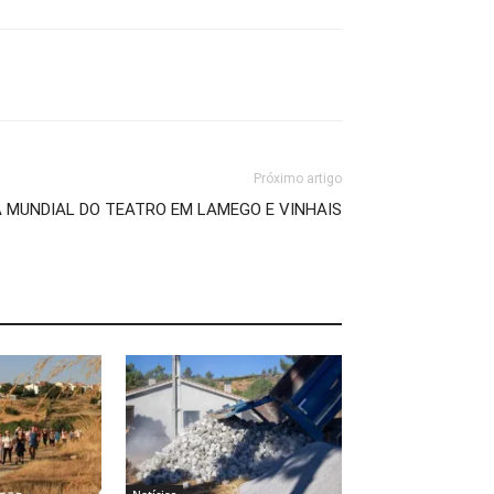
Próximo artigo
A MUNDIAL DO TEATRO EM LAMEGO E VINHAIS
Notícias