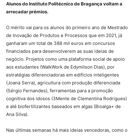
Alunos do Instituto Politécnico de Bragança voltam a
arrecadar prémios.
O mérito vai para os alunos do primeiro ano de Mestrado
de Inovação de Produtos e Processos que em 2021, já
ganharam um total de 388 mil euros em concursos
financiados para desenvolverem as suas ideias de
negócio. Projetos como uma plataforma social de apoio
aos estudantes (WalkWork de Edymilson Dias), por
estratégias diferenciadoras em edifícios inteligentes
(Joana Serra), agricultura com produção diferenciada
(Sérgio Fernandes), ferramentas para a promoção
cognitiva dos idosos (3Mente de Clementina Rodrigues)
e até biofertilizantes baseados em algas (Bioalga+ de
Ana Silva).
Nas últimas semanas há mais ideias vencedoras, como o