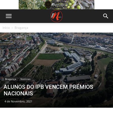
Início
Bragança
Bragança
Notícias
ALUNOS DO IPB VENCEM PRÉMIOS
NACIONAIS
4 de Novembro, 2021