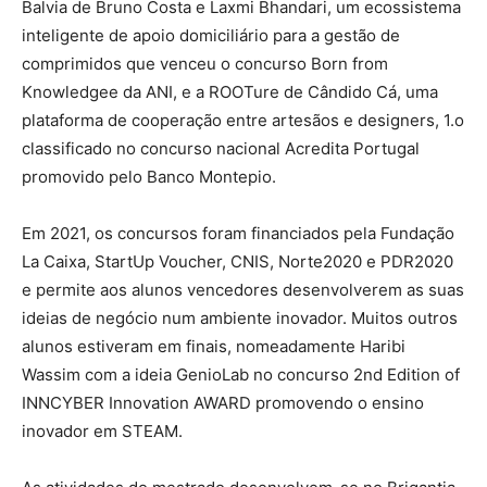
Balvia de Bruno Costa e Laxmi Bhandari, um ecossistema
inteligente de apoio domiciliário para a gestão de
comprimidos que venceu o concurso Born from
Knowledgee da ANI, e a ROOTure de Cândido Cá, uma
plataforma de cooperação entre artesãos e designers, 1.o
classificado no concurso nacional Acredita Portugal
promovido pelo Banco Montepio.
Em 2021, os concursos foram financiados pela Fundação
La Caixa, StartUp Voucher, CNIS, Norte2020 e PDR2020
e permite aos alunos vencedores desenvolverem as suas
ideias de negócio num ambiente inovador. Muitos outros
alunos estiveram em finais, nomeadamente Haribi
Wassim com a ideia GenioLab no concurso 2nd Edition of
INNCYBER Innovation AWARD promovendo o ensino
inovador em STEAM.