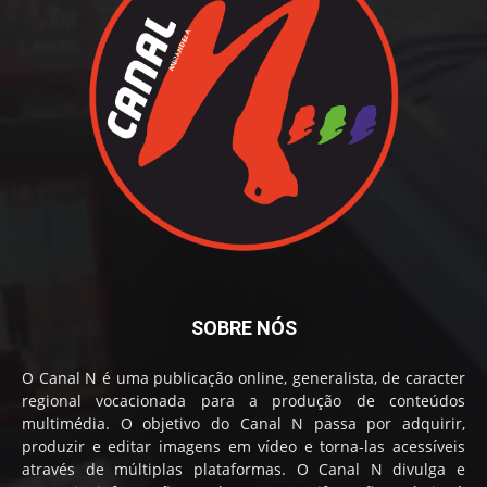
SOBRE NÓS
O Canal N é uma publicação online, generalista, de caracter
regional vocacionada para a produção de conteúdos
multimédia. O objetivo do Canal N passa por adquirir,
produzir e editar imagens em vídeo e torna-las acessíveis
através de múltiplas plataformas. O Canal N divulga e