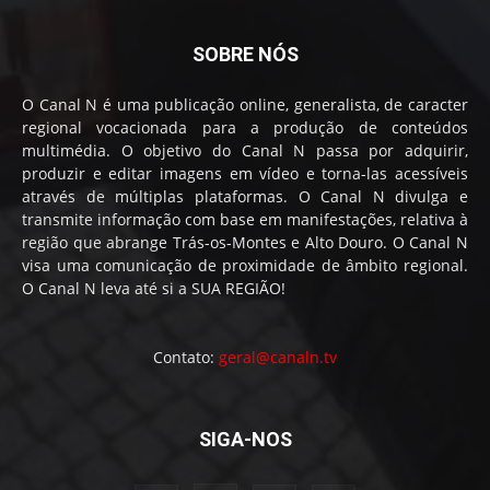
SOBRE NÓS
O Canal N é uma publicação online, generalista, de caracter
regional vocacionada para a produção de conteúdos
multimédia. O objetivo do Canal N passa por adquirir,
produzir e editar imagens em vídeo e torna-las acessíveis
através de múltiplas plataformas. O Canal N divulga e
transmite informação com base em manifestações, relativa à
região que abrange Trás-os-Montes e Alto Douro. O Canal N
visa uma comunicação de proximidade de âmbito regional.
O Canal N leva até si a SUA REGIÃO!
Contato:
geral@canaln.tv
SIGA-NOS