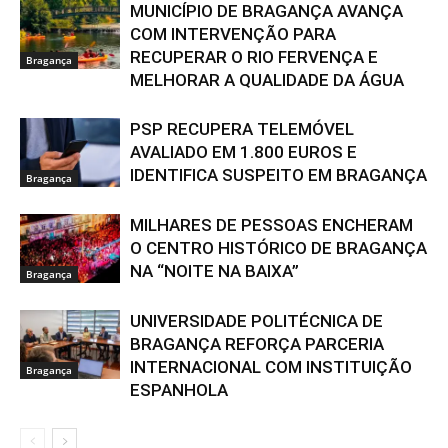
MUNICÍPIO DE BRAGANÇA AVANÇA
COM INTERVENÇÃO PARA
RECUPERAR O RIO FERVENÇA E
Bragança
MELHORAR A QUALIDADE DA ÁGUA
PSP RECUPERA TELEMÓVEL
AVALIADO EM 1.800 EUROS E
IDENTIFICA SUSPEITO EM BRAGANÇA
Bragança
MILHARES DE PESSOAS ENCHERAM
O CENTRO HISTÓRICO DE BRAGANÇA
NA “NOITE NA BAIXA”
Bragança
UNIVERSIDADE POLITÉCNICA DE
BRAGANÇA REFORÇA PARCERIA
INTERNACIONAL COM INSTITUIÇÃO
Bragança
ESPANHOLA