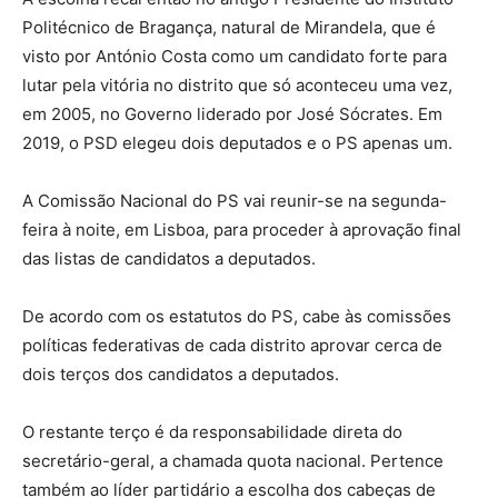
Politécnico de Bragança, natural de Mirandela, que é
visto por António Costa como um candidato forte para
lutar pela vitória no distrito que só aconteceu uma vez,
em 2005, no Governo liderado por José Sócrates. Em
2019, o PSD elegeu dois deputados e o PS apenas um.
A Comissão Nacional do PS vai reunir-se na segunda-
feira à noite, em Lisboa, para proceder à aprovação final
das listas de candidatos a deputados.
De acordo com os estatutos do PS, cabe às comissões
políticas federativas de cada distrito aprovar cerca de
dois terços dos candidatos a deputados.
O restante terço é da responsabilidade direta do
secretário-geral, a chamada quota nacional. Pertence
também ao líder partidário a escolha dos cabeças de