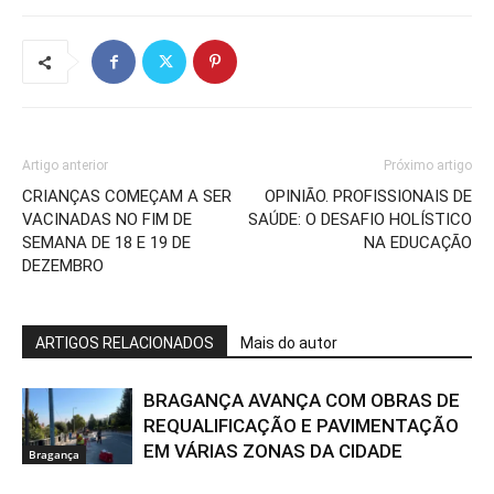
Artigo anterior
Próximo artigo
CRIANÇAS COMEÇAM A SER
OPINIÃO. PROFISSIONAIS DE
VACINADAS NO FIM DE
SAÚDE: O DESAFIO HOLÍSTICO
SEMANA DE 18 E 19 DE
NA EDUCAÇÃO
DEZEMBRO
ARTIGOS RELACIONADOS
Mais do autor
BRAGANÇA AVANÇA COM OBRAS DE
REQUALIFICAÇÃO E PAVIMENTAÇÃO
EM VÁRIAS ZONAS DA CIDADE
Bragança