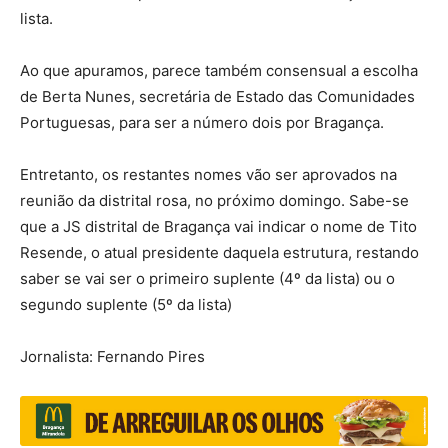
lista.
Ao que apuramos, parece também consensual a escolha
de Berta Nunes, secretária de Estado das Comunidades
Portuguesas, para ser a número dois por Bragança.
Entretanto, os restantes nomes vão ser aprovados na
reunião da distrital rosa, no próximo domingo. Sabe-se
que a JS distrital de Bragança vai indicar o nome de Tito
Resende, o atual presidente daquela estrutura, restando
saber se vai ser o primeiro suplente (4º da lista) ou o
segundo suplente (5º da lista)
Jornalista: Fernando Pires