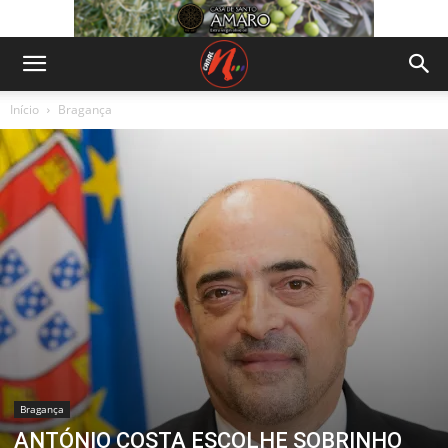
Início
Bragança
Bragança
ANTÓNIO COSTA ESCOLHE SOBRINHO