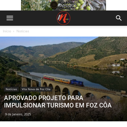
Início
Notícias
Notícias
Vila Nova de Foz Côa
APROVADO PROJETO PARA
IMPULSIONAR TURISMO EM FOZ CÔA
9 de Janeiro, 2025