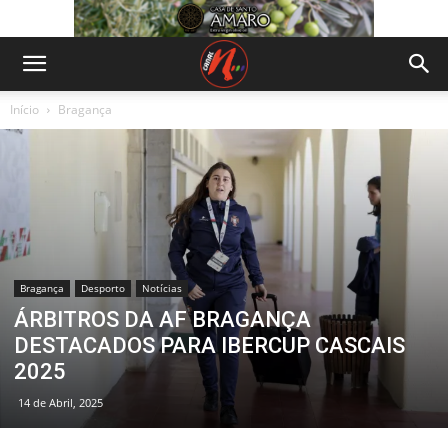
Início
Bragança
Bragança
Desporto
Notícias
ÁRBITROS DA AF BRAGANÇA
DESTACADOS PARA IBERCUP CASCAIS
2025
14 de Abril, 2025