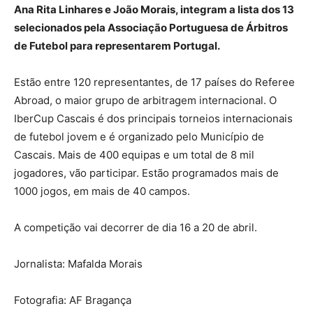
Ana Rita Linhares e João Morais, integram a lista dos 13
selecionados pela Associação Portuguesa de Árbitros
de Futebol para representarem Portugal.
Estão entre 120 representantes, de 17 países do Referee
Abroad, o maior grupo de arbitragem internacional. O
IberCup Cascais é dos principais torneios internacionais
de futebol jovem e é organizado pelo Município de
Cascais. Mais de 400 equipas e um total de 8 mil
jogadores, vão participar. Estão programados mais de
1000 jogos, em mais de 40 campos.
A competição vai decorrer de dia 16 a 20 de abril.
Jornalista: Mafalda Morais
Fotografia: AF Bragança