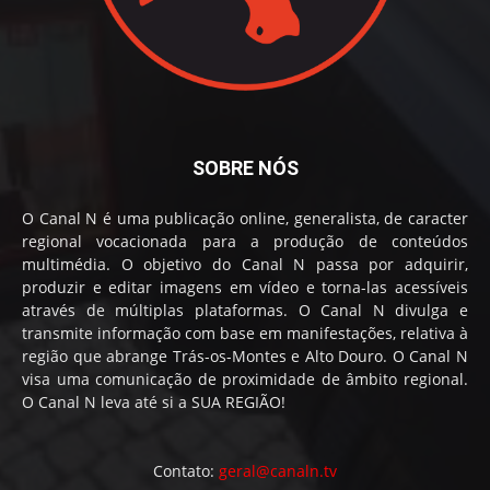
SOBRE NÓS
O Canal N é uma publicação online, generalista, de caracter
regional vocacionada para a produção de conteúdos
multimédia. O objetivo do Canal N passa por adquirir,
produzir e editar imagens em vídeo e torna-las acessíveis
através de múltiplas plataformas. O Canal N divulga e
transmite informação com base em manifestações, relativa à
região que abrange Trás-os-Montes e Alto Douro. O Canal N
visa uma comunicação de proximidade de âmbito regional.
O Canal N leva até si a SUA REGIÃO!
Contato:
geral@canaln.tv