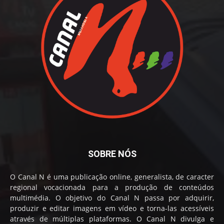
SOBRE NÓS
O Canal N é uma publicação online, generalista, de caracter
regional vocacionada para a produção de conteúdos
multimédia. O objetivo do Canal N passa por adquirir,
produzir e editar imagens em vídeo e torna-las acessíveis
através de múltiplas plataformas. O Canal N divulga e