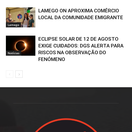
LAMEGO ON APROXIMA COMÉRCIO
LOCAL DA COMUNIDADE EMIGRANTE
Lamego
ECLIPSE SOLAR DE 12 DE AGOSTO
EXIGE CUIDADOS: DGS ALERTA PARA
RISCOS NA OBSERVAÇÃO DO
Notícias
FENÓMENO