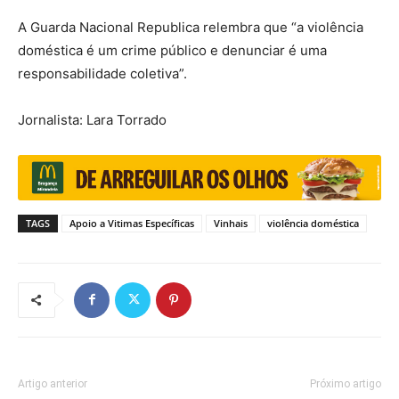
A Guarda Nacional Republica relembra que “a violência
doméstica é um crime público e denunciar é uma
responsabilidade coletiva”.
Jornalista: Lara Torrado
TAGS
Apoio a Vitimas Específicas
Vinhais
violência doméstica
Artigo anterior
Próximo artigo