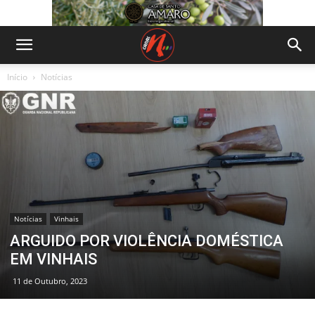
Início
Notícias
Notícias
Vinhais
ARGUIDO POR VIOLÊNCIA DOMÉSTICA
EM VINHAIS
11 de Outubro, 2023