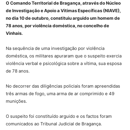
O Comando Territorial de Bragança, através do Núcleo
de Investigação e Apoio a Vitimas Específicas (NIAVE),
no dia 10 de outubro, constituiu arguido um homem de
78 anos, por violência doméstica, no concelho de
Vinhais.
Na sequência de uma investigação por violência
doméstica, os militares apuraram que o suspeito exercia
violência verbal e psicológica sobre a vítima, sua esposa
de 78 anos.
No decorrer das diligências policiais foram apreendidas
três armas de fogo, uma arma de ar comprimido e 49
munições.
O suspeito foi constituído arguido e os factos foram
comunicados ao Tribunal Judicial de Bragança.