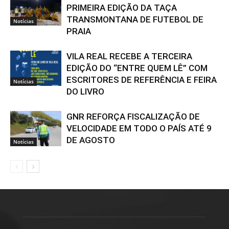
PRIMEIRA EDIÇÃO DA TAÇA
TRANSMONTANA DE FUTEBOL DE
Notícias
PRAIA
VILA REAL RECEBE A TERCEIRA
EDIÇÃO DO “ENTRE QUEM LÊ” COM
ESCRITORES DE REFERÊNCIA E FEIRA
Notícias
DO LIVRO
GNR REFORÇA FISCALIZAÇÃO DE
VELOCIDADE EM TODO O PAÍS ATÉ 9
DE AGOSTO
Notícias