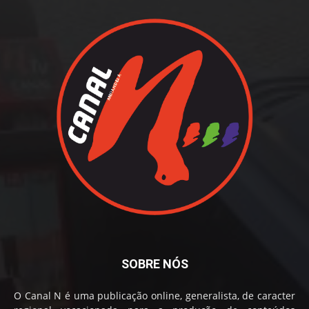
SOBRE NÓS
O Canal N é uma publicação online, generalista, de caracter