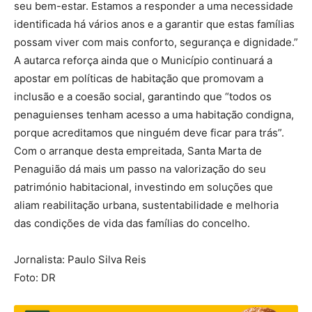
seu bem-estar. Estamos a responder a uma necessidade
identificada há vários anos e a garantir que estas famílias
possam viver com mais conforto, segurança e dignidade.”
A autarca reforça ainda que o Município continuará a
apostar em políticas de habitação que promovam a
inclusão e a coesão social, garantindo que “todos os
penaguienses tenham acesso a uma habitação condigna,
porque acreditamos que ninguém deve ficar para trás”.
Com o arranque desta empreitada, Santa Marta de
Penaguião dá mais um passo na valorização do seu
património habitacional, investindo em soluções que
aliam reabilitação urbana, sustentabilidade e melhoria
das condições de vida das famílias do concelho.
Jornalista: Paulo Silva Reis
Foto: DR