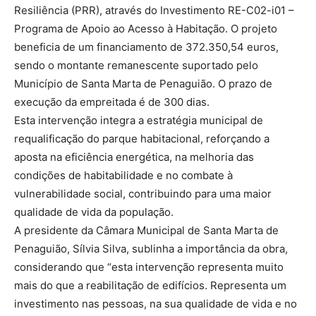
Resiliência (PRR), através do Investimento RE-C02-i01 –
Programa de Apoio ao Acesso à Habitação. O projeto
beneficia de um financiamento de 372.350,54 euros,
sendo o montante remanescente suportado pelo
Município de Santa Marta de Penaguião. O prazo de
execução da empreitada é de 300 dias.
Esta intervenção integra a estratégia municipal de
requalificação do parque habitacional, reforçando a
aposta na eficiência energética, na melhoria das
condições de habitabilidade e no combate à
vulnerabilidade social, contribuindo para uma maior
qualidade de vida da população.
A presidente da Câmara Municipal de Santa Marta de
Penaguião, Sílvia Silva, sublinha a importância da obra,
considerando que “esta intervenção representa muito
mais do que a reabilitação de edifícios. Representa um
investimento nas pessoas, na sua qualidade de vida e no