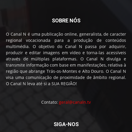
SOBRE NÓS
O Canal N é uma publicação online, generalista, de caracter
regional vocacionada para a produção de conteúdos
multimédia. O objetivo do Canal N passa por adquirir,
produzir e editar imagens em vídeo e torna-las acessíveis
através de múltiplas plataformas. O Canal N divulga e
transmite informação com base em manifestações, relativa à
região que abrange Trás-os-Montes e Alto Douro. O Canal N
visa uma comunicação de proximidade de âmbito regional.
O Canal N leva até si a SUA REGIÃO!
Contato:
geral@canaln.tv
SIGA-NOS