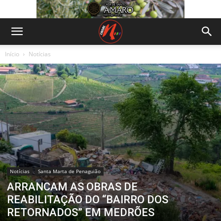
Início
Notícias
Notícias
Santa Marta de Penaguião
ARRANCAM AS OBRAS DE
REABILITAÇÃO DO “BAIRRO DOS
RETORNADOS” EM MEDRÕES