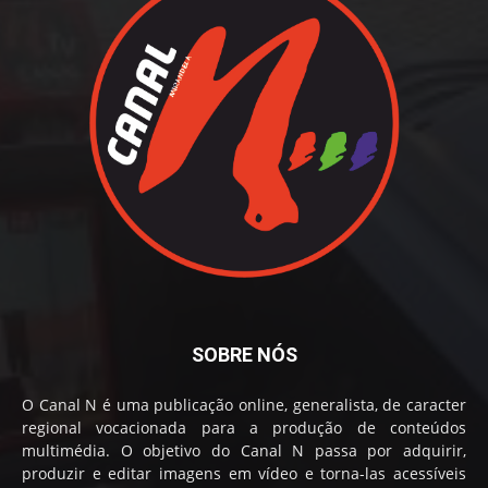
SOBRE NÓS
O Canal N é uma publicação online, generalista, de caracter
regional vocacionada para a produção de conteúdos
multimédia. O objetivo do Canal N passa por adquirir,
produzir e editar imagens em vídeo e torna-las acessíveis