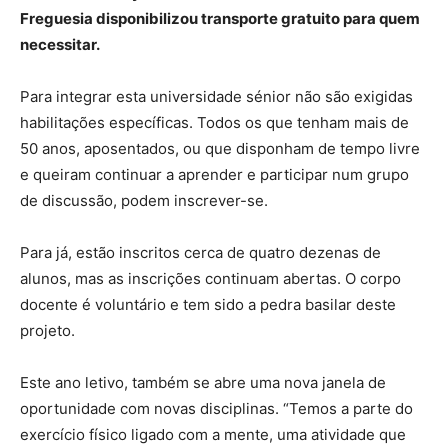
Freguesia disponibilizou transporte gratuito para quem
necessitar.
Para
integrar esta universidade sénior não são exigidas
habilitações específicas. Todos os que tenham mais de
50 anos, aposentados, ou que disponham de tempo livre
e queiram continuar a aprender e participar num grupo
de discussão, podem inscrever-se.
Para já, estão inscritos cerca de quatro dezenas de
alunos, mas as inscrições continuam abertas. O corpo
docente é voluntário e tem sido a pedra basilar deste
projeto.
Este ano letivo, também se abre uma nova janela de
oportunidade com novas disciplinas. “Temos a parte do
exercício físico ligado com a mente, uma atividade que