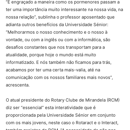
“É engraçado a maneira como os pormenores passam a
ter uma importância muito interessante na nossa vida, na
nossa relação”, sublinha o professor aposentado que
adianta outros benefícios da Universidade Sénior:
“Melhorarmos o nosso conhecimento e o nosso à
vontade, ou com a inglês ou com a informática, são
desafios constantes que nos transportam para a
atualidade, porque hoje o mundo está muito
informatizado. E nós também não ficamos para trás,
acabamos por ter uma certa mais-valia, até na
comunicação com os nossos familiares mais novos”,
acrescenta.
O atual presidente do Rotary Clube de Mirandela (RCM)
diz ser “essencial” esta interatividade que é
proporcionada pela Universidade Sénior em conjunto
com os mais jovens, neste caso o Rotaract e o Interact,