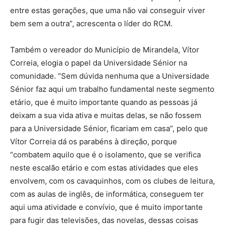
entre estas gerações, que uma não vai conseguir viver
bem sem a outra”, acrescenta o líder do RCM.
Também o vereador do Município de Mirandela, Vítor
Correia, elogia o papel da Universidade Sénior na
comunidade. “Sem dúvida nenhuma que a Universidade
Sénior faz aqui um trabalho fundamental neste segmento
etário, que é muito importante quando as pessoas já
deixam a sua vida ativa e muitas delas, se não fossem
para a Universidade Sénior, ficariam em casa”, pelo que
Vítor Correia dá os parabéns à direção, porque
“combatem aquilo que é o isolamento, que se verifica
neste escalão etário e com estas atividades que eles
envolvem, com os cavaquinhos, com os clubes de leitura,
com as aulas de inglês, de informática, conseguem ter
aqui uma atividade e convívio, que é muito importante
para fugir das televisões, das novelas, dessas coisas