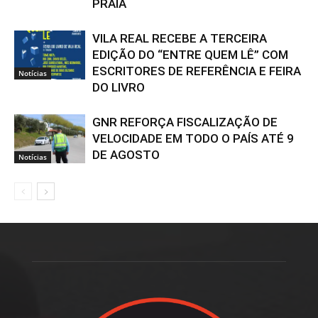
PRAIA
VILA REAL RECEBE A TERCEIRA
EDIÇÃO DO “ENTRE QUEM LÊ” COM
ESCRITORES DE REFERÊNCIA E FEIRA
Notícias
DO LIVRO
GNR REFORÇA FISCALIZAÇÃO DE
VELOCIDADE EM TODO O PAÍS ATÉ 9
DE AGOSTO
Notícias