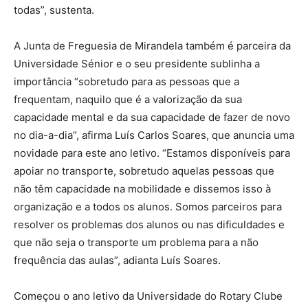
todas”, sustenta.
A Junta de Freguesia de Mirandela também é parceira da
Universidade Sénior e o seu presidente sublinha a
importância “sobretudo para as pessoas que a
frequentam, naquilo que é a valorização da sua
capacidade mental e da sua capacidade de fazer de novo
no dia-a-dia”, afirma Luís Carlos Soares, que anuncia uma
novidade para este ano letivo. “Estamos disponíveis para
apoiar no transporte, sobretudo aquelas pessoas que
não têm capacidade na mobilidade e dissemos isso à
organização e a todos os alunos. Somos parceiros para
resolver os problemas dos alunos ou nas dificuldades e
que não seja o transporte um problema para a não
frequência das aulas”, adianta Luís Soares.
Começou o ano letivo da Universidade do Rotary Clube