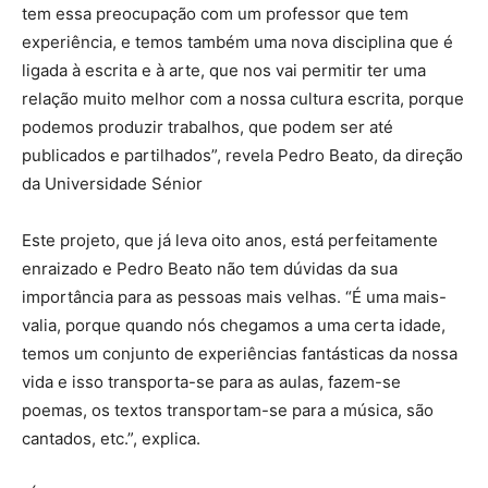
tem essa preocupação com um professor que tem
experiência, e temos também uma nova disciplina que é
ligada à escrita e à arte, que nos vai permitir ter uma
relação muito melhor com a nossa cultura escrita, porque
podemos produzir trabalhos, que podem ser até
publicados e partilhados”, revela Pedro Beato, da direção
da Universidade Sénior
Este projeto, que já leva oito anos, está perfeitamente
enraizado e Pedro Beato não tem dúvidas da sua
importância para as pessoas mais velhas. “É uma mais-
valia, porque quando nós chegamos a uma certa idade,
temos um conjunto de experiências fantásticas da nossa
vida e isso transporta-se para as aulas, fazem-se
poemas, os textos transportam-se para a música, são
cantados, etc.”, explica.