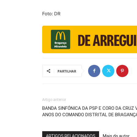
Foto: DR
PARTILHAR
Artigo anterior
BANDA SINFÓNICA DA PSP E CORO DA CRUZ
ANOS DO COMANDO DISTRITAL DE BRAGANÇ
ARTIGOS RELACIONADOS
Mais do autor