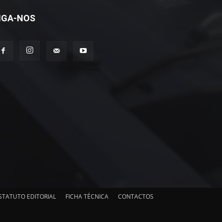
IGA-NOS
STATUTO EDITORIAL
FICHA TÉCNICA
CONTACTOS