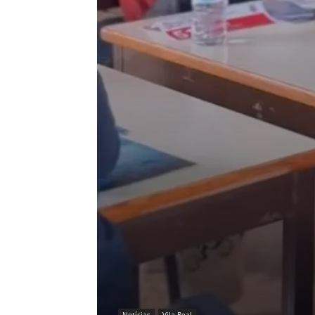
Notícias
Vila Real