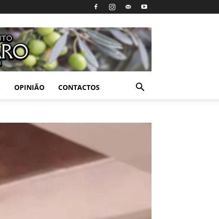
S
OPINIÃO
CONTACTOS