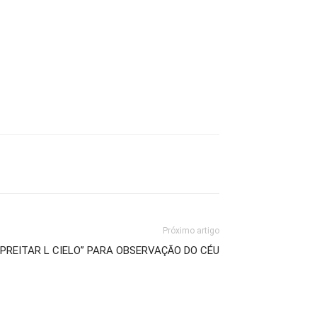
Próximo artigo
PREITAR L CIELO” PARA OBSERVAÇÃO DO CÉU