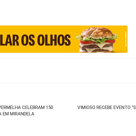
 VERMELHA CELEBRAM 150
VIMIOSO RECEBE EVENTO “S
A EM MIRANDELA