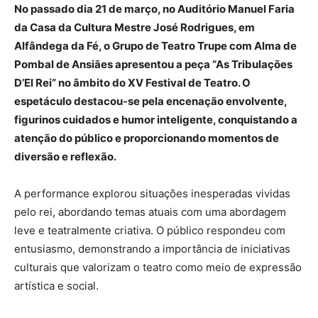
No passado dia 21 de março, no Auditório Manuel Faria
da Casa da Cultura Mestre José Rodrigues, em
Alfândega da Fé, o Grupo de Teatro Trupe com Alma de
Pombal de Ansiães apresentou a peça “As Tribulações
D’El Rei” no âmbito do XV Festival de Teatro. O
espetáculo destacou-se pela encenação envolvente,
figurinos cuidados e humor inteligente, conquistando a
atenção do público e proporcionando momentos de
diversão e reflexão.
A performance explorou situações inesperadas vividas
pelo rei, abordando temas atuais com uma abordagem
leve e teatralmente criativa. O público respondeu com
entusiasmo, demonstrando a importância de iniciativas
culturais que valorizam o teatro como meio de expressão
artística e social.