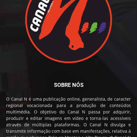
SOBRE NÓS
O Canal N é uma publicação online, generalista, de caracter
regional vocacionada para a produção de conteúdos
multimédia. O objetivo do Canal N passa por adquirir,
produzir e editar imagens em vídeo e torna-las acessíveis
através de múltiplas plataformas. O Canal N divulga e
transmite informação com base em manifestações, relativa à