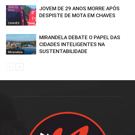
JOVEM DE 29 ANOS MORRE APÓS
DESPISTE DE MOTA EM CHAVES
CHAVES
MIRANDELA DEBATE O PAPEL DAS
CIDADES INTELIGENTES NA
SUSTENTABILIDADE
Mirandela