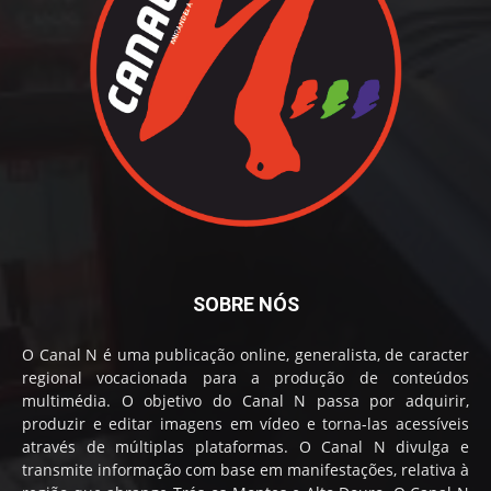
SOBRE NÓS
O Canal N é uma publicação online, generalista, de caracter
regional vocacionada para a produção de conteúdos
multimédia. O objetivo do Canal N passa por adquirir,
produzir e editar imagens em vídeo e torna-las acessíveis
através de múltiplas plataformas. O Canal N divulga e
transmite informação com base em manifestações, relativa à