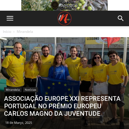
Início
Mirandela
Mirandela
Notícias
ASSOCIAÇÃO EUROPE XXI REPRESENTA
PORTUGAL NO PRÉMIO EUROPEU
CARLOS MAGNO DA JUVENTUDE
18 de Março, 2025