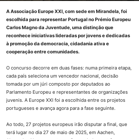
A Associação Europe XXI, com sede em Mirandela, foi
escolhida para representar Portugal no Prémio Europeu
Carlos Magno da Juventude, uma distinção que
reconhece iniciativas lideradas por jovens e dedicadas
à promoção da democracia, cidadania ativa e
cooperação entre comunidades.
O concurso decorre em duas fases: numa primeira etapa,
cada país seleciona um vencedor nacional, decisão
tomada por um júri composto por deputados ao
Parlamento Europeu e representantes de organizações
juvenis. A Europe XXI foi a escolhida entre os projetos
portugueses e avança agora para a fase seguinte.
Ao todo, 27 projetos europeus irão disputar a final, que
terá lugar no dia 27 de maio de 2025, em Aachen,