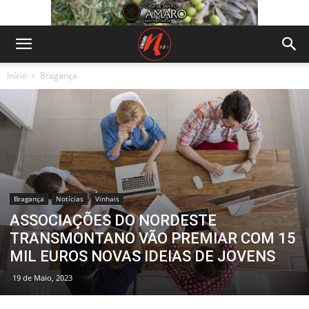
Início
Bragança
Bragança
Notícias
Vinhais
ASSOCIAÇÕES DO NORDESTE
TRANSMONTANO VÃO PREMIAR COM 15
MIL EUROS NOVAS IDEIAS DE JOVENS
19 de Maio, 2023