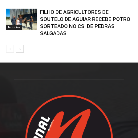
FILHO DE AGRICULTORES DE
SOUTELO DE AGUIAR RECEBE POTRO
SORTEADO NO CSI DE PEDRAS
Notícias
SALGADAS