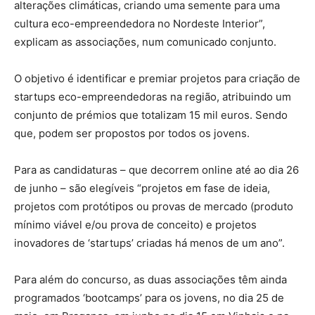
alterações climáticas, criando uma semente para uma
cultura eco-empreendedora no Nordeste Interior”,
explicam as associações, num comunicado conjunto.
O objetivo é identificar e premiar projetos para criação de
startups eco-empreendedoras na região, atribuindo um
conjunto de prémios que totalizam 15 mil euros. Sendo
que, podem ser propostos por todos os jovens.
Para as candidaturas – que decorrem online até ao dia 26
de junho – são elegíveis “projetos em fase de ideia,
projetos com protótipos ou provas de mercado (produto
mínimo viável e/ou prova de conceito) e projetos
inovadores de ‘startups’ criadas há menos de um ano”.
Para além do concurso, as duas associações têm ainda
programados ‘bootcamps’ para os jovens, no dia 25 de