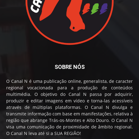
SOBRE NÓS
O Canal N é uma publicação online, generalista, de caracter
regional vocacionada para a produção de conteúdos
multimédia. O objetivo do Canal N passa por adquirir,
produzir e editar imagens em vídeo e torna-las acessíveis
através de múltiplas plataformas. O Canal N divulga e
transmite informação com base em manifestações, relativa à
região que abrange Trás-os-Montes e Alto Douro. O Canal N
visa uma comunicação de proximidade de âmbito regional.
O Canal N leva até si a SUA REGIÃO!