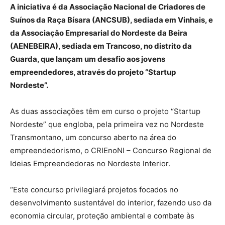
A iniciativa é da Associação Nacional de Criadores de
Suínos da Raça Bísara (ANCSUB), sediada em Vinhais, e
da Associação Empresarial do Nordeste da Beira
(AENEBEIRA), sediada em Trancoso, no distrito da
Guarda, que lançam um desafio aos jovens
empreendedores, através do projeto “Startup
Nordeste”.
As duas associações têm em curso o projeto “Startup
Nordeste” que engloba, pela primeira vez no Nordeste
Transmontano, um concurso aberto na área do
empreendedorismo, o CRIEnoNI – Concurso Regional de
Ideias Empreendedoras no Nordeste Interior.
“Este concurso privilegiará projetos focados no
desenvolvimento sustentável do interior, fazendo uso da
economia circular, proteção ambiental e combate às