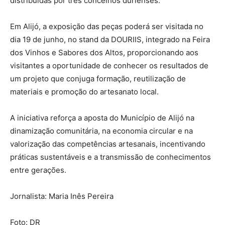
distribuídas por três concelhos durienses.
Em Alijó, a exposição das peças poderá ser visitada no
dia 19 de junho, no stand da DOURIIS, integrado na Feira
dos Vinhos e Sabores dos Altos, proporcionando aos
visitantes a oportunidade de conhecer os resultados de
um projeto que conjuga formação, reutilização de
materiais e promoção do artesanato local.
A iniciativa reforça a aposta do Município de Alijó na
dinamização comunitária, na economia circular e na
valorização das competências artesanais, incentivando
práticas sustentáveis e a transmissão de conhecimentos
entre gerações.
Jornalista: Maria Inês Pereira
Foto: DR