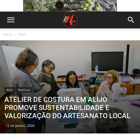
Início
Alijó
Alijó
Notícias
ATELIER DE COSTURA EM ALIJÓ
PROMOVE SUSTENTABILIDADE E
VALORIZAÇÃO DO ARTESANATO LOCAL
12 de Junho, 2026