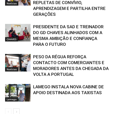
REPLETAS DE CONVÍVIO,
Notícias
APRENDIZAGEM E PARTILHA ENTRE
GERAÇÕES
PRESIDENTE DA SAD E TREINADOR
DO GD CHAVES ALINHADOS COM A
MESMA AMBIÇÃO E CONFIANÇA
CHAVES
PARA O FUTURO
PESO DA RÉGUA REFORÇA
CONTACTO COM COMERCIANTES E
MORADORES ANTES DA CHEGADA DA
Notícias
VOLTA A PORTUGAL
LAMEGO INSTALA NOVA CABINE DE
APOIO DESTINADA AOS TAXISTAS
Lamego