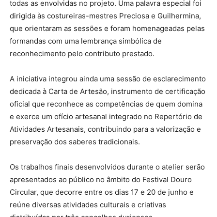
todas as envolvidas no projeto. Uma palavra especial foi
dirigida às costureiras-mestres Preciosa e Guilhermina,
que orientaram as sessões e foram homenageadas pelas
formandas com uma lembrança simbólica de
reconhecimento pelo contributo prestado.
A iniciativa integrou ainda uma sessão de esclarecimento
dedicada à Carta de Artesão, instrumento de certificação
oficial que reconhece as competências de quem domina
e exerce um ofício artesanal integrado no Repertório de
Atividades Artesanais, contribuindo para a valorização e
preservação dos saberes tradicionais.
Os trabalhos finais desenvolvidos durante o atelier serão
apresentados ao público no âmbito do Festival Douro
Circular, que decorre entre os dias 17 e 20 de junho e
reúne diversas atividades culturais e criativas