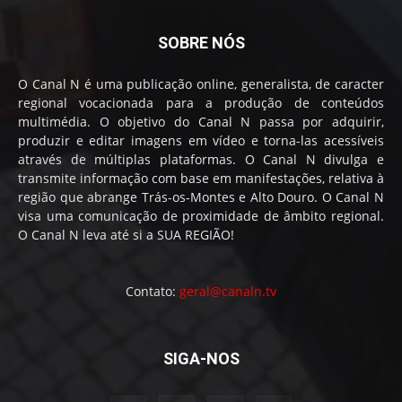
SOBRE NÓS
O Canal N é uma publicação online, generalista, de caracter
regional vocacionada para a produção de conteúdos
multimédia. O objetivo do Canal N passa por adquirir,
produzir e editar imagens em vídeo e torna-las acessíveis
através de múltiplas plataformas. O Canal N divulga e
transmite informação com base em manifestações, relativa à
região que abrange Trás-os-Montes e Alto Douro. O Canal N
visa uma comunicação de proximidade de âmbito regional.
O Canal N leva até si a SUA REGIÃO!
Contato:
geral@canaln.tv
SIGA-NOS