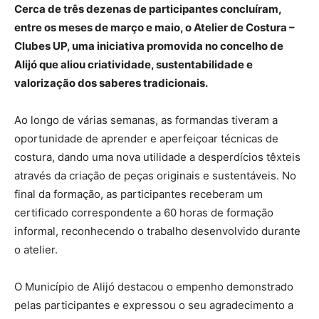
Cerca de três dezenas de participantes concluíram,
entre os meses de março e maio, o Atelier de Costura –
Clubes UP, uma iniciativa promovida no concelho de
Alijó que aliou criatividade, sustentabilidade e
valorização dos saberes tradicionais.
Ao longo de várias semanas, as formandas tiveram a
oportunidade de aprender e aperfeiçoar técnicas de
costura, dando uma nova utilidade a desperdícios têxteis
através da criação de peças originais e sustentáveis. No
final da formação, as participantes receberam um
certificado correspondente a 60 horas de formação
informal, reconhecendo o trabalho desenvolvido durante
o atelier.
O Município de Alijó destacou o empenho demonstrado
pelas participantes e expressou o seu agradecimento a