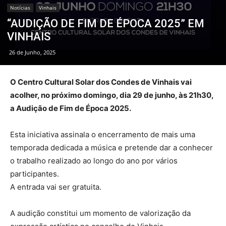
Notícias
Vinhais
“AUDIÇÃO DE FIM DE ÉPOCA 2025” EM
VINHAIS
26 de Junho, 2025
O Centro Cultural Solar dos Condes de Vinhais vai
acolher, no próximo domingo, dia 29 de junho, às 21h30,
a Audição de Fim de Época 2025.
Esta iniciativa assinala o encerramento de mais uma
temporada dedicada a música e pretende dar a conhecer
o trabalho realizado ao longo do ano por vários
participantes.
A entrada vai ser gratuita.
A audição constitui um momento de valorização da