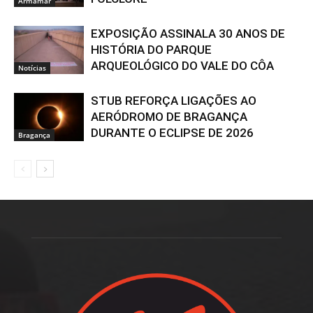
Armamar
EXPOSIÇÃO ASSINALA 30 ANOS DE
HISTÓRIA DO PARQUE
ARQUEOLÓGICO DO VALE DO CÔA
Notícias
STUB REFORÇA LIGAÇÕES AO
AERÓDROMO DE BRAGANÇA
DURANTE O ECLIPSE DE 2026
Bragança