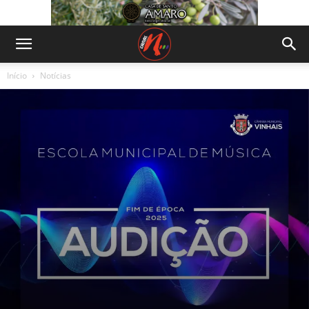
Início
Notícias