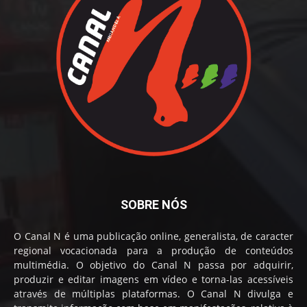
SOBRE NÓS
O Canal N é uma publicação online, generalista, de caracter
regional vocacionada para a produção de conteúdos
multimédia. O objetivo do Canal N passa por adquirir,
produzir e editar imagens em vídeo e torna-las acessíveis
através de múltiplas plataformas. O Canal N divulga e