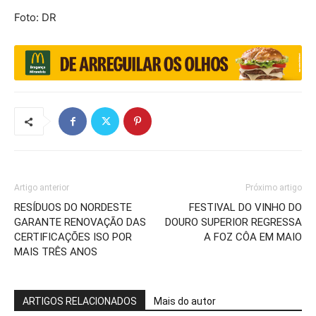
Foto: DR
Artigo anterior
Próximo artigo
RESÍDUOS DO NORDESTE
FESTIVAL DO VINHO DO
GARANTE RENOVAÇÃO DAS
DOURO SUPERIOR REGRESSA
CERTIFICAÇÕES ISO POR
A FOZ CÔA EM MAIO
MAIS TRÊS ANOS
ARTIGOS RELACIONADOS
Mais do autor