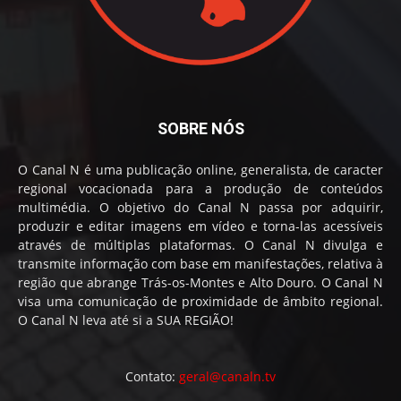
SOBRE NÓS
O Canal N é uma publicação online, generalista, de caracter
regional vocacionada para a produção de conteúdos
multimédia. O objetivo do Canal N passa por adquirir,
produzir e editar imagens em vídeo e torna-las acessíveis
através de múltiplas plataformas. O Canal N divulga e
transmite informação com base em manifestações, relativa à
região que abrange Trás-os-Montes e Alto Douro. O Canal N
visa uma comunicação de proximidade de âmbito regional.
O Canal N leva até si a SUA REGIÃO!
Contato:
geral@canaln.tv