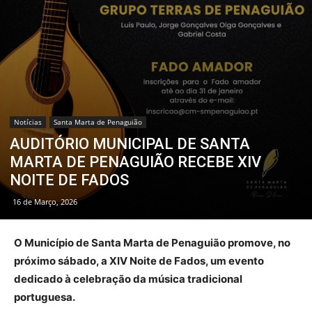
Notícias
Santa Marta de Penaguião
AUDITÓRIO MUNICIPAL DE SANTA
MARTA DE PENAGUIÃO RECEBE XIV
NOITE DE FADOS
16 de Março, 2026
O Município de Santa Marta de Penaguião promove, no
próximo sábado, a XIV Noite de Fados, um evento
dedicado à celebração da música tradicional
portuguesa.