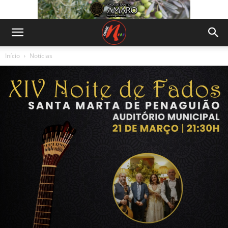
Início
Notícias