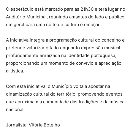
O espetáculo está marcado para as 21h30 e terá lugar no
Auditório Municipal, reunindo amantes do fado e público
em geral para uma noite de cultura e emoção.
A iniciativa integra a programação cultural do concelho e
pretende valorizar o fado enquanto expressão musical
profundamente enraizada na identidade portuguesa,
proporcionando um momento de convívio e apreciação
artística.
Com esta iniciativa, o Município volta a apostar na
dinamização cultural do território, promovendo eventos
que aproximam a comunidade das tradições e da música
nacional.
Jornalista: Vitória Botelho