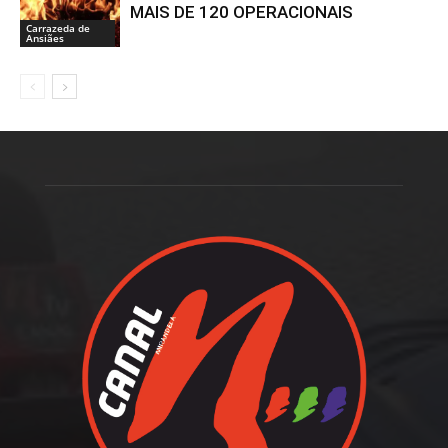
MAIS DE 120 OPERACIONAIS
Carrazeda de
Ansiães