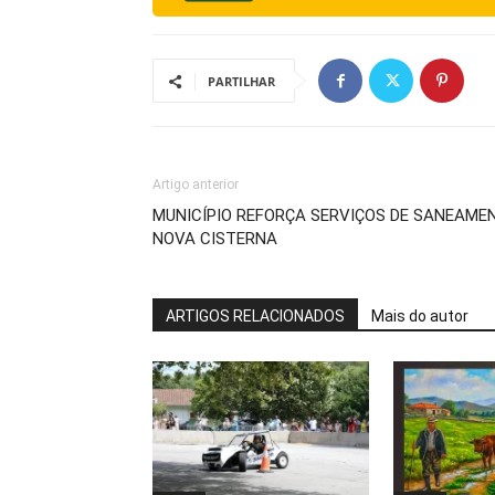
PARTILHAR
Artigo anterior
MUNICÍPIO REFORÇA SERVIÇOS DE SANEAME
NOVA CISTERNA
ARTIGOS RELACIONADOS
Mais do autor