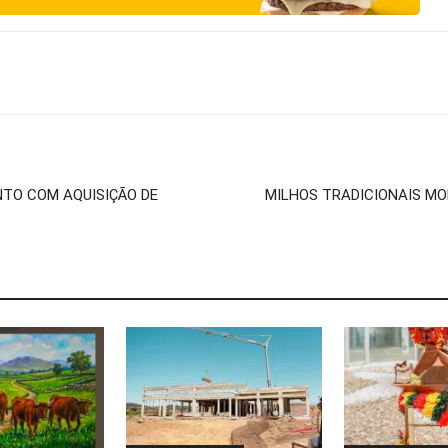
NTO COM AQUISIÇÃO DE
MILHOS TRADICIONAIS MOB