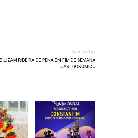
Próximo artigo
ILIZAM RIBEIRA DE PENA EM FIM DE SEMANA
GASTRONÓMICO