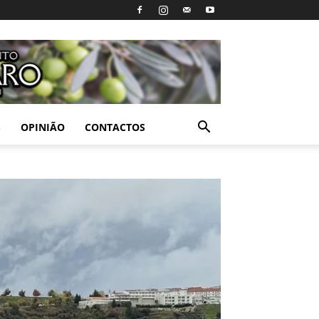
S
OPINIÃO
CONTACTOS