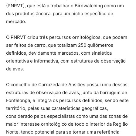
(PNRVT), que está a trabalhar o Birdwatching como um
dos produtos âncora, para um nicho específico de
mercado.
O PNRVT criou três percursos ornitológicos, que podem
ser feitos de carro, que totalizam 250 quilómetros
definidos, devidamente marcados, com sinalética
orientativa e informativa, com estruturas de observação
de aves.
O concelho de Carrazeda de Ansiães possui uma dessas
estruturas de observação de aves, junto da barragem de
Fontelonga, e integra os percursos definidos, sendo este
território, pelas suas caraterísticas geográficas,
considerado pelos especialistas como uma das zonas de
maior interesse ornitológico de todo o interior da Região
Norte, tendo potencial para se tornar uma referência