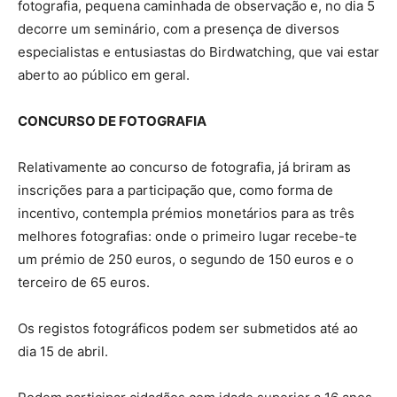
fotografia, pequena caminhada de observação e, no dia 5
decorre um seminário, com a presença de diversos
especialistas e entusiastas do Birdwatching, que vai estar
aberto ao público em geral.
CONCURSO DE FOTOGRAFIA
Relativamente ao concurso de fotografia, já briram as
inscrições para a participação que, como forma de
incentivo, contempla prémios monetários para as três
melhores fotografias: onde o primeiro lugar recebe-te
um prémio de 250 euros, o segundo de 150 euros e o
terceiro de 65 euros.
Os registos fotográficos podem ser submetidos até ao
dia 15 de abril.