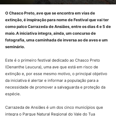
O Chasco Preto, ave que se encontra em vias de
extinção, é inspiração para nome de Festival que vai ter
como palco Carrazeda de Ansiães, entre os dias 4 e 5 de
maio. A iniciativa integra, ainda, um concurso de
fotografia, uma caminhada de inversa ao de aves e um
seminário.
Este é o primeiro festival dedicado ao Chasco Preto
(Oenanthe Leucura), uma ave que está em risco de
extinção e, por esse mesmo motivo, o principal objetivo
da iniciativa é alertar e informar a população para a
necessidade de promover a salvaguarda e proteção da
espécie.
Carrazeda de Ansiães é um dos cinco municípios que
integra o Parque Natural Regional do Vale do Tua