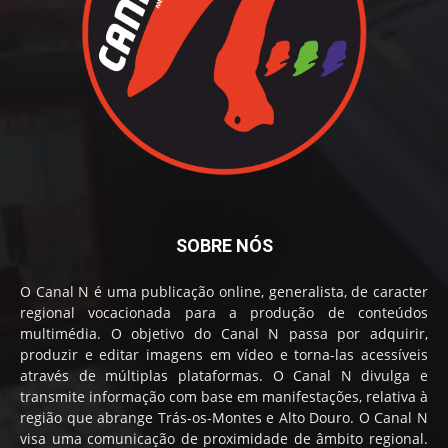
SOBRE NÓS
O Canal N é uma publicação online, generalista, de caracter
regional vocacionada para a produção de conteúdos
multimédia. O objetivo do Canal N passa por adquirir,
produzir e editar imagens em vídeo e torna-las acessíveis
através de múltiplas plataformas. O Canal N divulga e
transmite informação com base em manifestações, relativa à
região que abrange Trás-os-Montes e Alto Douro. O Canal N
visa uma comunicação de proximidade de âmbito regional.