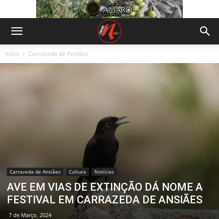
Início
Carrazeda de Ansiães
Carrazeda de Ansiães
Cultura
Notícias
AVE EM VIAS DE EXTINÇÃO DÁ NOME A
FESTIVAL EM CARRAZEDA DE ANSIÃES
7 de Março, 2024