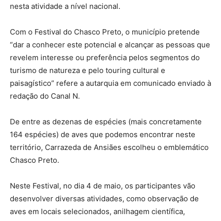
nesta atividade a nível nacional.
Com o Festival do Chasco Preto, o município pretende
“dar a conhecer este potencial e alcançar as pessoas que
revelem interesse ou preferência pelos segmentos do
turismo de natureza e pelo touring cultural e
paisagístico” refere a autarquia em comunicado enviado à
redação do Canal N.
De entre as dezenas de espécies (mais concretamente
164 espécies) de aves que podemos encontrar neste
território, Carrazeda de Ansiães escolheu o emblemático
Chasco Preto.
Neste Festival, no dia 4 de maio, os participantes vão
desenvolver diversas atividades, como observação de
aves em locais selecionados, anilhagem científica,