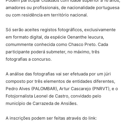
Podem participar cidadãos com idade superior a 16 anos,
amadores ou profissionais, de nacionalidade portuguesa
ou com residência em território nacional.
Só serão aceites registos fotográficos, exclusivamente
em formato digital, da espécie Oenanthe leucura,
comummente conhecida como Chasco Preto. Cada
participante poderá submeter, no máximo, três
fotografias a concurso.
A análise das fotografias vai ser efetuada por um júri
composto por três elementos de entidades diferentes,
Pedro Alves (PALOMBAR), Artur Cascarejo (PNRVT), e o
Fotojornalista Leonel de Castro, convidado pelo
município de Carrazeda de Ansiães.
A inscrições podem ser feitas através do link: