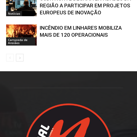
REGIÃO A PARTICIPAR EM PROJETOS
EUROPEUS DE INOVAÇÃO
Notícias
INCÊNDIO EM LINHARES MOBILIZA
MAIS DE 120 OPERACIONAIS
Carrazeda de
Ansiães