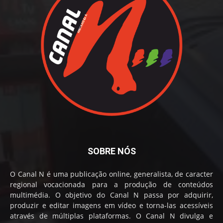
SOBRE NÓS
O Canal N é uma publicação online, generalista, de caracter
regional vocacionada para a produção de conteúdos
multimédia. O objetivo do Canal N passa por adquirir,
produzir e editar imagens em vídeo e torna-las acessíveis
através de múltiplas plataformas. O Canal N divulga e