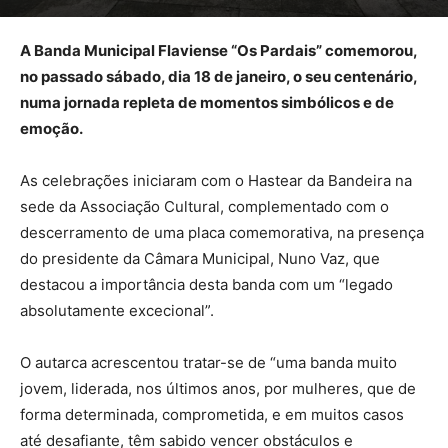
A Banda Municipal Flaviense “Os Pardais” comemorou,
no passado sábado, dia 18 de janeiro, o seu centenário,
numa jornada repleta de momentos simbólicos e de
emoção.
As celebrações iniciaram com o Hastear da Bandeira na
sede da Associação Cultural, complementado com o
descerramento de uma placa comemorativa, na presença
do presidente da Câmara Municipal, Nuno Vaz, que
destacou a importância desta banda com um “legado
absolutamente excecional”.
O autarca acrescentou tratar-se de “uma banda muito
jovem, liderada, nos últimos anos, por mulheres, que de
forma determinada, comprometida, e em muitos casos
até desafiante, têm sabido vencer obstáculos e