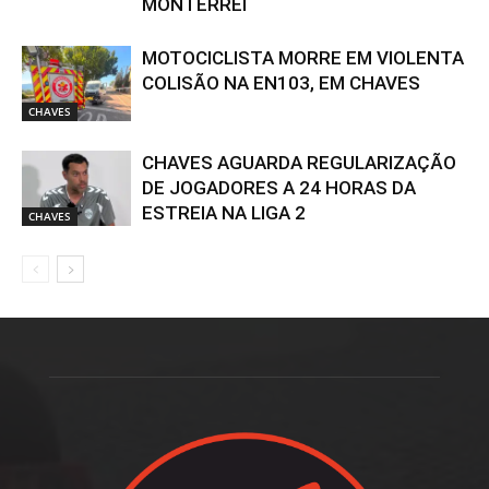
MONTERREI
MOTOCICLISTA MORRE EM VIOLENTA
COLISÃO NA EN103, EM CHAVES
CHAVES
CHAVES AGUARDA REGULARIZAÇÃO
DE JOGADORES A 24 HORAS DA
ESTREIA NA LIGA 2
CHAVES