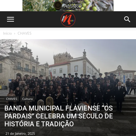
Início
CHAVES
CHAVES
Cultura
BANDA MUNICIPAL FLAVIENSE “OS
PARDAIS” CELEBRA UM SÉCULO DE
HISTÓRIA E TRADIÇÃO
21 de Janeiro, 2025