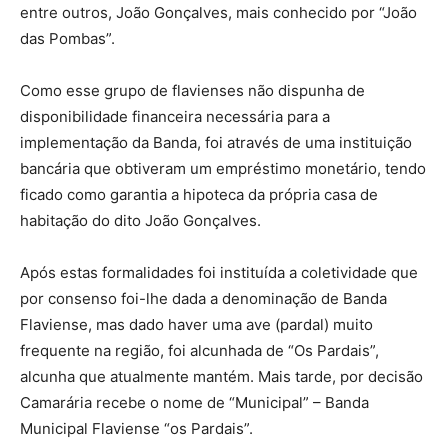
entre outros, João Gonçalves, mais conhecido por “João
das Pombas”.
Como esse grupo de flavienses não dispunha de
disponibilidade financeira necessária para a
implementação da Banda, foi através de uma instituição
bancária que obtiveram um empréstimo monetário, tendo
ficado como garantia a hipoteca da própria casa de
habitação do dito João Gonçalves.
Após estas formalidades foi instituída a coletividade que
por consenso foi-lhe dada a denominação de Banda
Flaviense, mas dado haver uma ave (pardal) muito
frequente na região, foi alcunhada de “Os Pardais”,
alcunha que atualmente mantém. Mais tarde, por decisão
Camarária recebe o nome de “Municipal” – Banda
Municipal Flaviense “os Pardais”.