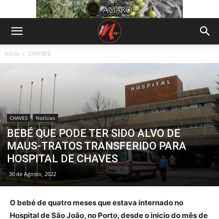
Início
CHAVES
CHAVES
Notícias
BEBÉ QUE PODE TER SIDO ALVO DE
MAUS-TRATOS TRANSFERIDO PARA
HOSPITAL DE CHAVES
30 de Agosto, 2022
O bebé de quatro meses que estava internado no
Hospital de São João, no Porto, desde o inicio do mês de