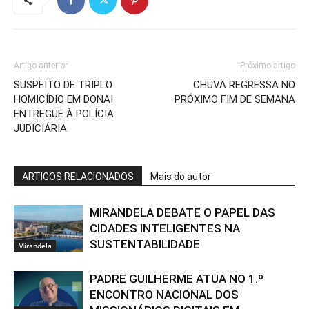
Artigo anterior
Próximo artigo
SUSPEITO DE TRIPLO
CHUVA REGRESSA NO
HOMICÍDIO EM DONAI
PRÓXIMO FIM DE SEMANA
ENTREGUE À POLÍCIA
JUDICIÁRIA
ARTIGOS RELACIONADOS
Mais do autor
MIRANDELA DEBATE O PAPEL DAS
CIDADES INTELIGENTES NA
SUSTENTABILIDADE
Mirandela
PADRE GUILHERME ATUA NO 1.º
ENCONTRO NACIONAL DOS