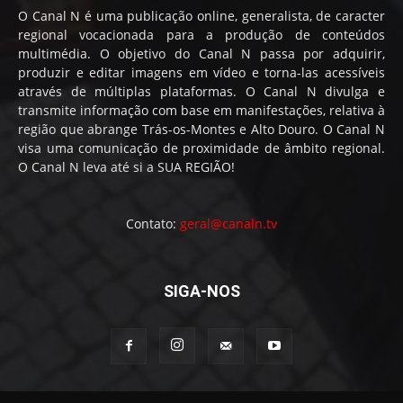
O Canal N é uma publicação online, generalista, de caracter
regional vocacionada para a produção de conteúdos
multimédia. O objetivo do Canal N passa por adquirir,
produzir e editar imagens em vídeo e torna-las acessíveis
através de múltiplas plataformas. O Canal N divulga e
transmite informação com base em manifestações, relativa à
região que abrange Trás-os-Montes e Alto Douro. O Canal N
visa uma comunicação de proximidade de âmbito regional.
O Canal N leva até si a SUA REGIÃO!
Contato:
geral@canaln.tv
SIGA-NOS