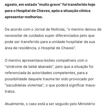
agosto, em estado “muito grave” foi transferido hoje
para o Hospital de Chaves, após a situação clínica
apresentar melhorias.
De acordo com o Jornal de Notícias, “o menino deixou de
necessitar de cuidados super diferenciados pelo que
pode ser transferido para a unidade hospitalar da sua
área de residência, o Hospital de Chaves”.
O menino apresentava lesões compatíveis com o
“síndrome de bebé abanado”, pelo que a situação foi
referenciada às autoridades competentes, para a
possibilidade daquele trauma ter sido provocado por
“sacudidelas violentas”, o que poderá significar maus-
tratos.
Atualmente, o caso está a ser seguido pelo Ministério