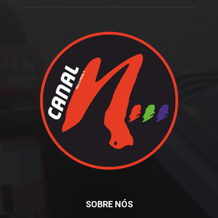
SOBRE NÓS