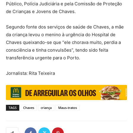
Público, Polícia Judiciária e pela Comissão de Proteção
de Crianças e Jovens de Chaves.
Segundo fonte dos serviços de saúde de Chaves, a mãe
da criança levou o menino à urgência do Hospital de
Chaves queixando-se que “ele chorava muito, perdia a
consciência e tinha convulsões”, tendo sido feita
transferência urgente para o Porto.
Jornalista: Rita Teixeira
TAGS
Chaves
criança
Maus-tratos