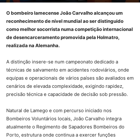
O bombeiro lamecense João Carvalho alcançou um
reconhecimento de nível mundial ao ser distinguido
como melhor socorrista numa competição internacional
de desencarceramento promovida pela Holmatro,
realizada na Alemanha.
A distinção insere-se num campeonato dedicado a
técnicas de salvamento em acidentes rodoviários, onde
equipas e operacionais de vários países são avaliados em
cenários de elevada complexidade, exigindo rapidez,
precisão técnica e capacidade de decisão sob pressão.
Natural de Lamego e com percurso iniciado nos
Bombeiros Voluntários locais, João Carvalho integra
atualmente o Regimento de Sapadores Bombeiros do
Porto, estrutura onde continua a exercer funções