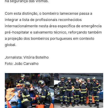
na segurança das vítimas.
Com esta distinção, o bombeiro lamecense passa a
integrar a lista de profissionais reconhecidos
internacionalmente nesta área específica de emergência
pré-hospitalar e salvamento técnico, reforçando também
a projeção dos bombeiros portugueses em contexto
global.
Jornalista: Vitória Botelho
Foto: João Carvalho