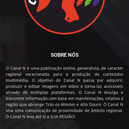
SOBRE NÓS
O Canal N é uma publicação online, generalista, de caracter
regional vocacionada para a produção de conteúdos
multimédia. O objetivo do Canal N passa por adquirir,
produzir e editar imagens em vídeo e torna-las acessíveis
através de múltiplas plataformas. O Canal N divulga e
transmite informação com base em manifestações, relativa à
região que abrange Trás-os-Montes e Alto Douro. O Canal N
visa uma comunicação de proximidade de âmbito regional.
O Canal N leva até si a SUA REGIÃO!