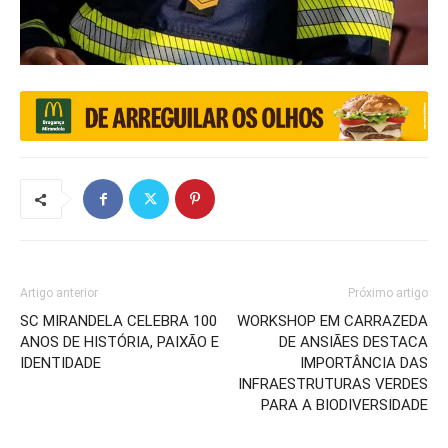
Artigo anterior
Próximo artigo
SC MIRANDELA CELEBRA 100
WORKSHOP EM CARRAZEDA
ANOS DE HISTÓRIA, PAIXÃO E
DE ANSIÃES DESTACA
IDENTIDADE
IMPORTÂNCIA DAS
INFRAESTRUTURAS VERDES
PARA A BIODIVERSIDADE