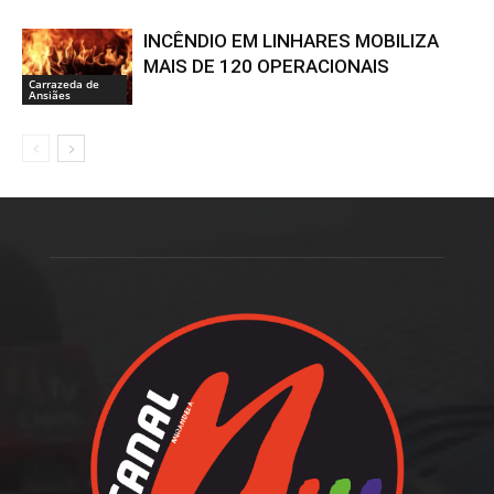
INCÊNDIO EM LINHARES MOBILIZA
MAIS DE 120 OPERACIONAIS
Carrazeda de
Ansiães