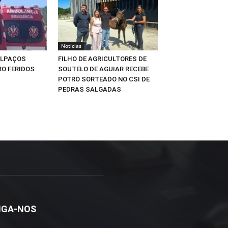
Notícias
ALPAÇOS
FILHO DE AGRICULTORES DE
O FERIDOS
SOUTELO DE AGUIAR RECEBE
POTRO SORTEADO NO CSI DE
PEDRAS SALGADAS
IGA-NOS