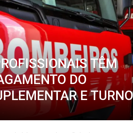
ROFISSIONAIS TÊM
PAGAMENTO DO
UPLEMENTAR E TURN