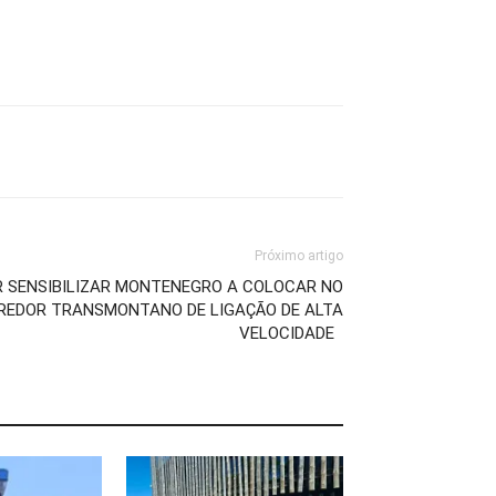
Próximo artigo
R SENSIBILIZAR MONTENEGRO A COLOCAR NO
REDOR TRANSMONTANO DE LIGAÇÃO DE ALTA
VELOCIDADE