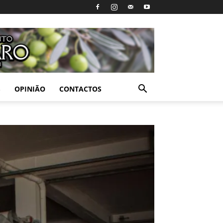
S
OPINIÃO
CONTACTOS