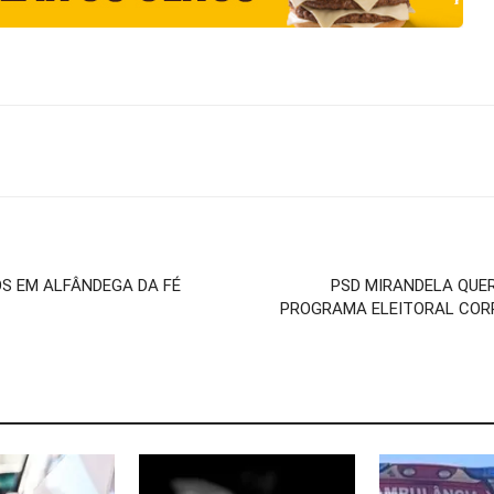
OS EM ALFÂNDEGA DA FÉ
PSD MIRANDELA QUE
PROGRAMA ELEITORAL COR