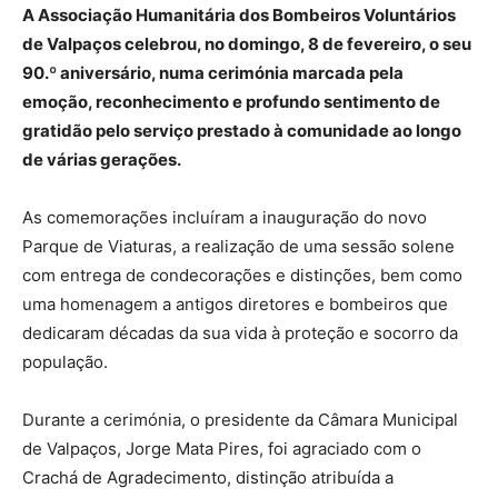
A Associação Humanitária dos Bombeiros Voluntários
de Valpaços celebrou, no domingo, 8 de fevereiro, o seu
90.º aniversário, numa cerimónia marcada pela
emoção, reconhecimento e profundo sentimento de
gratidão pelo serviço prestado à comunidade ao longo
de várias gerações.
As comemorações incluíram a inauguração do novo
Parque de Viaturas, a realização de uma sessão solene
com entrega de condecorações e distinções, bem como
uma homenagem a antigos diretores e bombeiros que
dedicaram décadas da sua vida à proteção e socorro da
população.
Durante a cerimónia, o presidente da Câmara Municipal
de Valpaços, Jorge Mata Pires, foi agraciado com o
Crachá de Agradecimento, distinção atribuída a