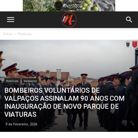
Início
Notícias
Notícias
Valpaços
BOMBEIROS VOLUNTÁRIOS DE
VALPAÇOS ASSINALAM 90 ANOS COM
INAUGURAÇÃO DE NOVO PARQUE DE
VIATURAS
9 de Fevereiro, 2026