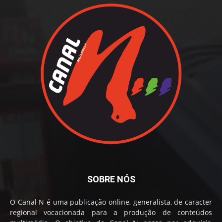
SOBRE NÓS
O Canal N é uma publicação online, generalista, de caracter
regional vocacionada para a produção de conteúdos