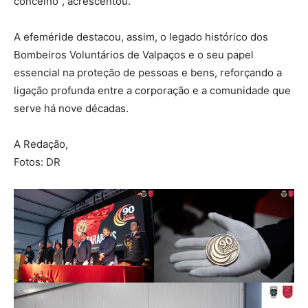
concelho”, acrescentou.
A efeméride destacou, assim, o legado histórico dos
Bombeiros Voluntários de Valpaços e o seu papel
essencial na proteção de pessoas e bens, reforçando a
ligação profunda entre a corporação e a comunidade que
serve há nove décadas.
A Redação,
Fotos: DR