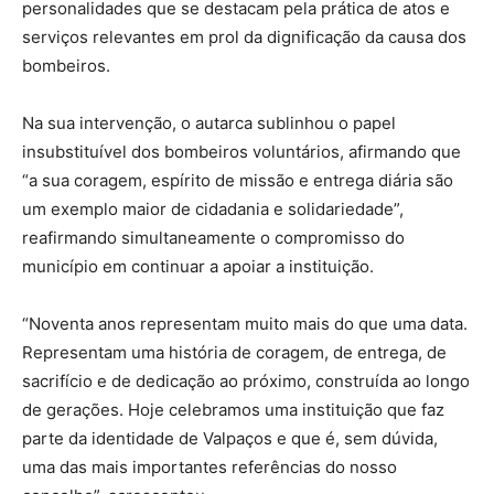
personalidades que se destacam pela prática de atos e
serviços relevantes em prol da dignificação da causa dos
bombeiros.
Na sua intervenção, o autarca sublinhou o papel
insubstituível dos bombeiros voluntários, afirmando que
“a sua coragem, espírito de missão e entrega diária são
um exemplo maior de cidadania e solidariedade”,
reafirmando simultaneamente o compromisso do
município em continuar a apoiar a instituição.
“Noventa anos representam muito mais do que uma data.
Representam uma história de coragem, de entrega, de
sacrifício e de dedicação ao próximo, construída ao longo
de gerações. Hoje celebramos uma instituição que faz
parte da identidade de Valpaços e que é, sem dúvida,
uma das mais importantes referências do nosso