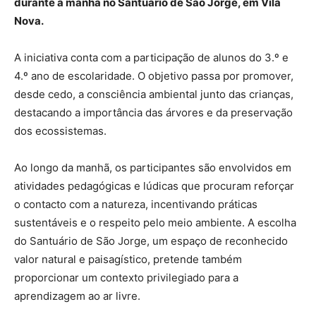
durante a manhã no Santuário de São Jorge, em Vila
Nova.
A iniciativa conta com a participação de alunos do 3.º e
4.º ano de escolaridade. O objetivo passa por promover,
desde cedo, a consciência ambiental junto das crianças,
destacando a importância das árvores e da preservação
dos ecossistemas.
Ao longo da manhã, os participantes são envolvidos em
atividades pedagógicas e lúdicas que procuram reforçar
o contacto com a natureza, incentivando práticas
sustentáveis e o respeito pelo meio ambiente. A escolha
do Santuário de São Jorge, um espaço de reconhecido
valor natural e paisagístico, pretende também
proporcionar um contexto privilegiado para a
aprendizagem ao ar livre.