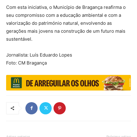
Com esta iniciativa, o Município de Bragança reafirma o
seu compromisso com a educação ambiental e com a
valorização do património natural, envolvendo as
gerações mais jovens na construção de um futuro mais
sustentável.
Jornalista: Luís Eduardo Lopes
Foto: CM Bragança
Artigo anterior
Próximo artigo