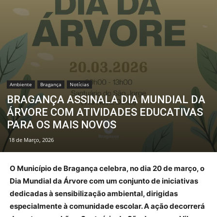
Ambiente
Bragança
Notícias
BRAGANÇA ASSINALA DIA MUNDIAL DA
ÁRVORE COM ATIVIDADES EDUCATIVAS
PARA OS MAIS NOVOS
18 de Março, 2026
O Município de Bragança celebra, no dia 20 de março, o
Dia Mundial da Árvore com um conjunto de iniciativas
dedicadas à sensibilização ambiental, dirigidas
especialmente à comunidade escolar. A ação decorrerá