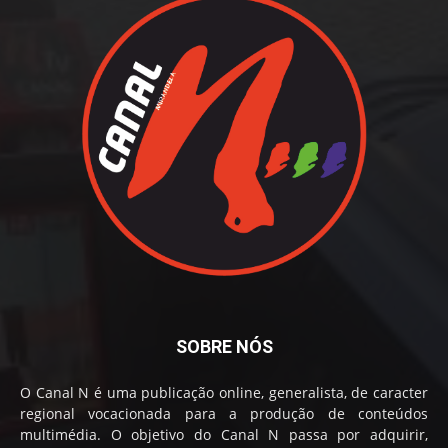
SOBRE NÓS
O Canal N é uma publicação online, generalista, de caracter
regional vocacionada para a produção de conteúdos
multimédia. O objetivo do Canal N passa por adquirir,