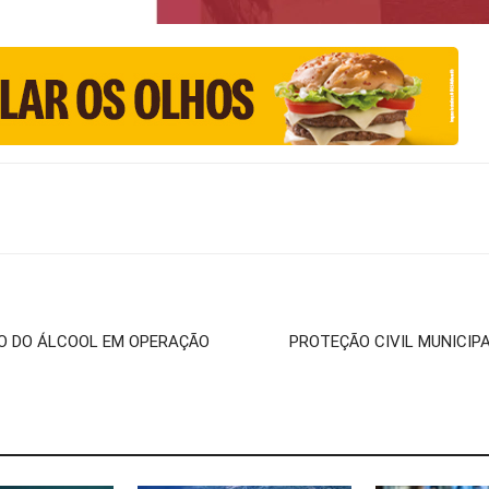
O DO ÁLCOOL EM OPERAÇÃO
PROTEÇÃO CIVIL MUNICIP