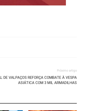
Próximo artigo
AL DE VALPAÇOS REFORÇA COMBATE À VESPA
ASIÁTICA COM 3 MIL ARMADILHAS