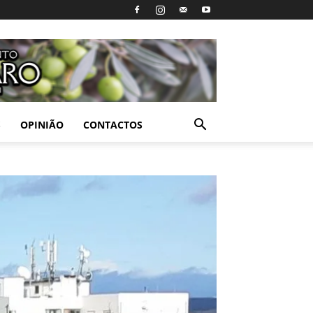
S
OPINIÃO
CONTACTOS