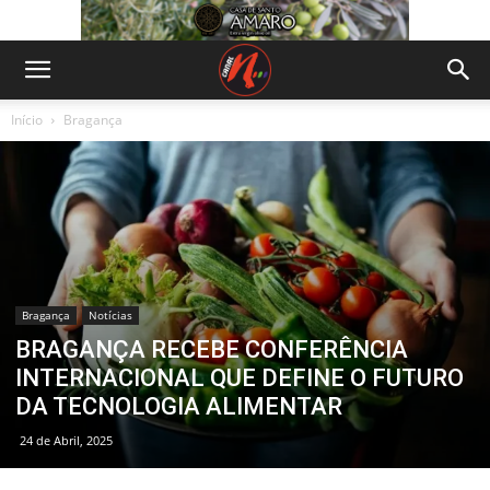
Início
Bragança
Bragança
Notícias
BRAGANÇA RECEBE CONFERÊNCIA
INTERNACIONAL QUE DEFINE O FUTURO
DA TECNOLOGIA ALIMENTAR
24 de Abril, 2025