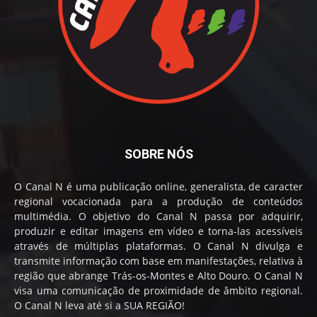
SOBRE NÓS
O Canal N é uma publicação online, generalista, de caracter
regional vocacionada para a produção de conteúdos
multimédia. O objetivo do Canal N passa por adquirir,
produzir e editar imagens em vídeo e torna-las acessíveis
através de múltiplas plataformas. O Canal N divulga e
transmite informação com base em manifestações, relativa à
região que abrange Trás-os-Montes e Alto Douro. O Canal N
visa uma comunicação de proximidade de âmbito regional.
O Canal N leva até si a SUA REGIÃO!