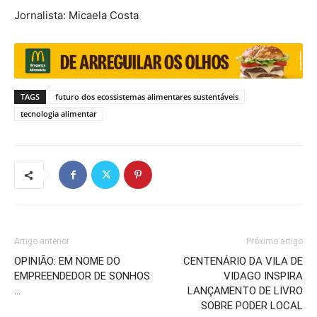
Jornalista: Micaela Costa
TAGS
futuro dos ecossistemas alimentares sustentáveis
tecnologia alimentar
Artigo anterior
Próximo artigo
OPINIÃO: EM NOME DO
CENTENÁRIO DA VILA DE
EMPREENDEDOR DE SONHOS
VIDAGO INSPIRA
…
LANÇAMENTO DE LIVRO
SOBRE PODER LOCAL