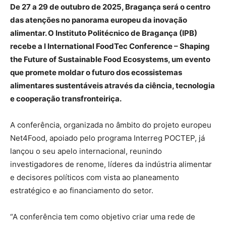
De 27 a 29 de outubro de 2025, Bragança será o centro
das atenções no panorama europeu da inovação
alimentar. O Instituto Politécnico de Bragança (IPB)
recebe a I International FoodTec Conference – Shaping
the Future of Sustainable Food Ecosystems, um evento
que promete moldar o futuro dos ecossistemas
alimentares sustentáveis através da ciência, tecnologia
e cooperação transfronteiriça.
A conferência, organizada no âmbito do projeto europeu
Net4Food, apoiado pelo programa Interreg POCTEP, já
lançou o seu apelo internacional, reunindo
investigadores de renome, líderes da indústria alimentar
e decisores políticos com vista ao planeamento
estratégico e ao financiamento do setor.
“A conferência tem como objetivo criar uma rede de