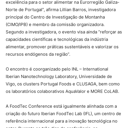
excelência para o setor alimentar na Eurorregião Galiza-
Norte de Portugal”, afirma Lillian Barros, investigadora
principal do Centro de Investigação de Montanha
(CIMO/IPB) e membro da comissão organizadora.
Segundo a investigadora, o evento visa ainda “reforçar as
capacidades científicas e tecnológicas da indústria
alimentar, promover práticas sustentáveis e valorizar os
recursos endógenos da região”.
O encontro é coorganizado pelo INL – International
Iberian Nanotechnology Laboratory, Universidade de
Vigo, os clusters Portugal Foods e CLUSAGA, bem como
os laboratórios colaborativos AquaValor e MORE CoLAB.
A FoodTec Conference está igualmente alinhada com a
criação do futuro Iberian FoodTec Lab (IFL), um centro de
referência internacional para a inovação tecnológica no