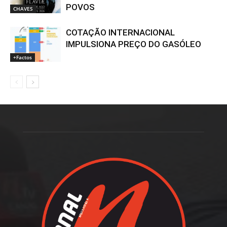
POVOS
CHAVES
COTAÇÃO INTERNACIONAL
IMPULSIONA PREÇO DO GASÓLEO
+Factos