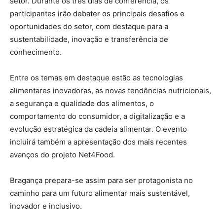
setor. Durante os três dias de conferência, os
participantes irão debater os principais desafios e
oportunidades do setor, com destaque para a
sustentabilidade, inovação e transferência de
conhecimento.
Entre os temas em destaque estão as tecnologias
alimentares inovadoras, as novas tendências nutricionais,
a segurança e qualidade dos alimentos, o
comportamento do consumidor, a digitalização e a
evolução estratégica da cadeia alimentar. O evento
incluirá também a apresentação dos mais recentes
avanços do projeto Net4Food.
Bragança prepara-se assim para ser protagonista no
caminho para um futuro alimentar mais sustentável,
inovador e inclusivo.