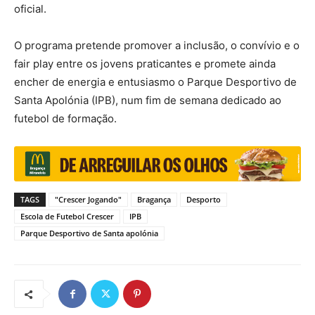
oficial.
O programa pretende promover a inclusão, o convívio e o
fair play entre os jovens praticantes e promete ainda
encher de energia e entusiasmo o Parque Desportivo de
Santa Apolónia (IPB), num fim de semana dedicado ao
futebol de formação.
TAGS
"Crescer Jogando"
Bragança
Desporto
Escola de Futebol Crescer
IPB
Parque Desportivo de Santa apolónia