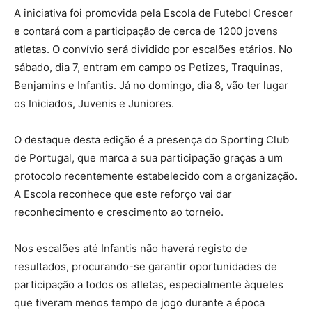
A iniciativa foi promovida pela Escola de Futebol Crescer
e contará com a participação de cerca de 1200 jovens
atletas. O convívio será dividido por escalões etários. No
sábado, dia 7, entram em campo os Petizes, Traquinas,
Benjamins e Infantis. Já no domingo, dia 8, vão ter lugar
os Iniciados, Juvenis e Juniores.
O destaque desta edição é a presença do Sporting Club
de Portugal, que marca a sua participação graças a um
protocolo recentemente estabelecido com a organização.
A Escola reconhece que este reforço vai dar
reconhecimento e crescimento ao torneio.
Nos escalões até Infantis não haverá registo de
resultados, procurando-se garantir oportunidades de
participação a todos os atletas, especialmente àqueles
que tiveram menos tempo de jogo durante a época