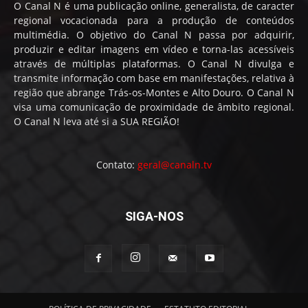
O Canal N é uma publicação online, generalista, de caracter
regional vocacionada para a produção de conteúdos
multimédia. O objetivo do Canal N passa por adquirir,
produzir e editar imagens em vídeo e torna-las acessíveis
através de múltiplas plataformas. O Canal N divulga e
transmite informação com base em manifestações, relativa à
região que abrange Trás-os-Montes e Alto Douro. O Canal N
visa uma comunicação de proximidade de âmbito regional.
O Canal N leva até si a SUA REGIÃO!
Contato:
geral@canaln.tv
SIGA-NOS