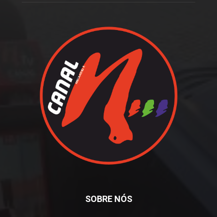
SOBRE NÓS