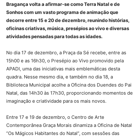
Bragança volta a afirmar-se como Terra Natal e de
Sonhos com um vasto programa de animação que
decorre entre 15 e 20 de dezembro, reunindo histórias,
oficinas criativas, música, presépios ao vivo e diversas
atividades pensadas para todas as idades.
No dia 17 de dezembro, a Praça da Sé recebe, entre as
15h00 e as 16h30, o Presépio ao Vivo promovido pela
APADI, uma das iniciativas mais emblemáticas desta
quadra. Nesse mesmo dia, e também no dia 18, a
Biblioteca Municipal acolhe a Oficina dos Duendes do Pai
Natal, das 14h30 às 17h30, proporcionando momentos de
imaginação e criatividade para os mais novos.
Entre 17 e 19 de dezembro, o Centro de Arte
Contemporânea Graça Morais dinamiza a Oficina de Natal
“Os Mágicos Habitantes do Natal”, com sessões das