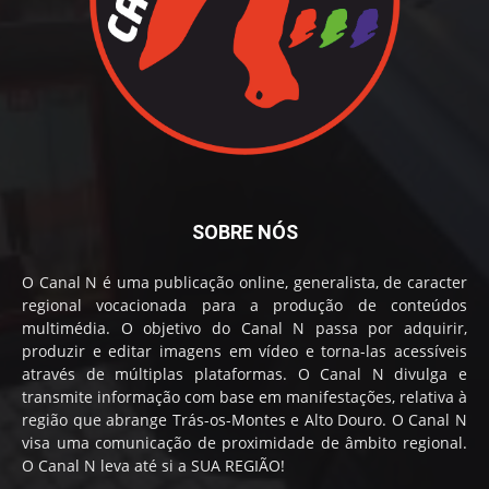
SOBRE NÓS
O Canal N é uma publicação online, generalista, de caracter
regional vocacionada para a produção de conteúdos
multimédia. O objetivo do Canal N passa por adquirir,
produzir e editar imagens em vídeo e torna-las acessíveis
através de múltiplas plataformas. O Canal N divulga e
transmite informação com base em manifestações, relativa à
região que abrange Trás-os-Montes e Alto Douro. O Canal N
visa uma comunicação de proximidade de âmbito regional.
O Canal N leva até si a SUA REGIÃO!