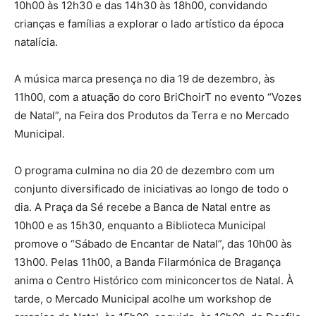
10h00 às 12h30 e das 14h30 às 18h00, convidando
crianças e famílias a explorar o lado artístico da época
natalícia.
A música marca presença no dia 19 de dezembro, às
11h00, com a atuação do coro BriChoirT no evento “Vozes
de Natal”, na Feira dos Produtos da Terra e no Mercado
Municipal.
O programa culmina no dia 20 de dezembro com um
conjunto diversificado de iniciativas ao longo de todo o
dia. A Praça da Sé recebe a Banca de Natal entre as
10h00 e as 15h30, enquanto a Biblioteca Municipal
promove o “Sábado de Encantar de Natal”, das 10h00 às
13h00. Pelas 11h00, a Banda Filarmónica de Bragança
anima o Centro Histórico com miniconcertos de Natal. À
tarde, o Mercado Municipal acolhe um workshop de