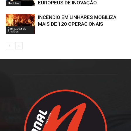
EUROPEUS DE INOVAÇÃO
Notícias
INCÊNDIO EM LINHARES MOBILIZA
MAIS DE 120 OPERACIONAIS
Carrazeda de
Ansiães