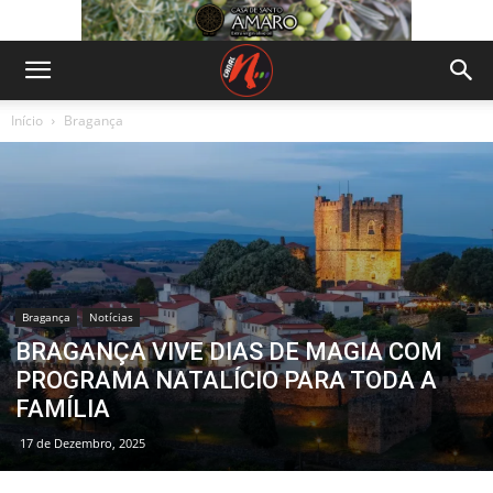
Início
Bragança
Bragança
Notícias
BRAGANÇA VIVE DIAS DE MAGIA COM
PROGRAMA NATALÍCIO PARA TODA A
FAMÍLIA
17 de Dezembro, 2025