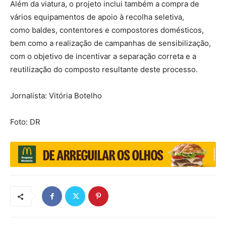
Além da viatura, o projeto inclui também a compra de
vários equipamentos de apoio à recolha seletiva,
como baldes, contentores e compostores domésticos,
bem como a realização de campanhas de sensibilização,
com o objetivo de incentivar a separação correta e a
reutilização do composto resultante deste processo.
Jornalista: Vitória Botelho
Foto: DR