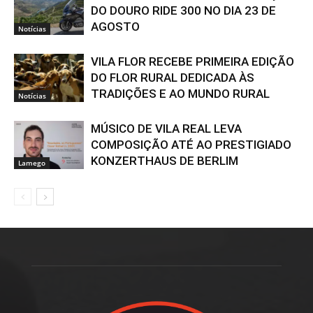
DO DOURO RIDE 300 NO DIA 23 DE
AGOSTO
Notícias
VILA FLOR RECEBE PRIMEIRA EDIÇÃO
DO FLOR RURAL DEDICADA ÀS
TRADIÇÕES E AO MUNDO RURAL
Notícias
MÚSICO DE VILA REAL LEVA
COMPOSIÇÃO ATÉ AO PRESTIGIADO
KONZERTHAUS DE BERLIM
Lamego