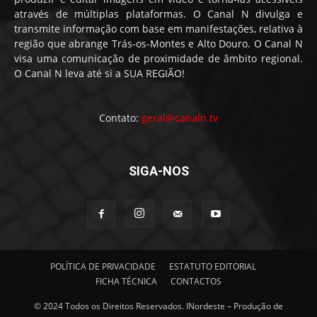
através de múltiplas plataformas. O Canal N divulga e
transmite informação com base em manifestações, relativa à
região que abrange Trás-os-Montes e Alto Douro. O Canal N
visa uma comunicação de proximidade de âmbito regional.
O Canal N leva até si a SUA REGIÃO!
Contato:
geral@canaln.tv
SIGA-NOS
POLÍTICA DE PRIVACIDADE
ESTATUTO EDITORIAL
FICHA TÉCNICA
CONTACTOS
© 2024 Todos os Direitos Reservados. INordeste – Produção de