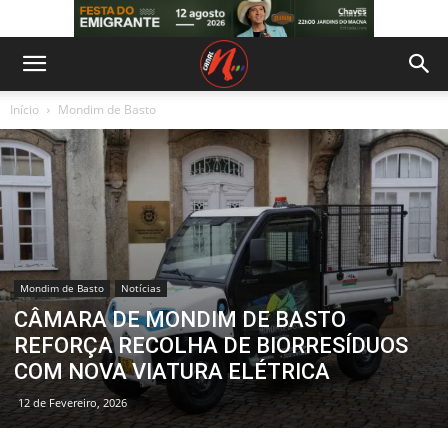
Início
Mondim de Basto
Mondim de Basto
Notícias
CÂMARA DE MONDIM DE BASTO
REFORÇA RECOLHA DE BIORRESÍDUOS
COM NOVA VIATURA ELÉTRICA
12 de Fevereiro, 2026