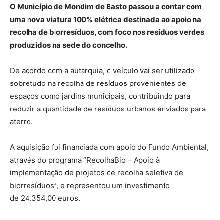
O Município de Mondim de Basto passou a contar com
uma nova viatura 100% elétrica destinada ao apoio na
recolha de biorresíduos, com foco nos resíduos verdes
produzidos na sede do concelho.
De acordo com a autarquia, o veículo vai ser utilizado
sobretudo na recolha de resíduos provenientes de
espaços como jardins municipais, contribuindo para
reduzir a quantidade de resíduos urbanos enviados para
aterro.
A aquisição foi financiada com apoio do Fundo Ambiental,
através do programa “RecolhaBio – Apoio à
implementação de projetos de recolha seletiva de
biorresíduos”, e representou um investimento
de 24.354,00 euros.