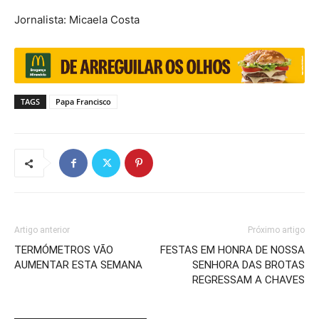
Jornalista: Micaela Costa
TAGS
Papa Francisco
Artigo anterior
Próximo artigo
TERMÓMETROS VÃO
FESTAS EM HONRA DE NOSSA
AUMENTAR ESTA SEMANA
SENHORA DAS BROTAS
REGRESSAM A CHAVES