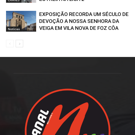
EXPOSIÇÃO RECORDA UM SÉCULO DE
DEVOÇÃO A NOSSA SENHORA DA
VEIGA EM VILA NOVA DE FOZ CÔA
Notícias