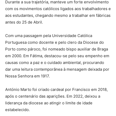
Durante a sua trajetória, manteve um forte envolvimento
com os movimentos católicos ligados aos trabalhadores e
aos estudantes, chegando mesmo a trabalhar em fábricas
antes do 25 de Abril.
Com uma passagem pela Universidade Católica
Portuguesa como docente e pelo clero da Diocese do
Porto como pároco, foi nomeado bispo auxiliar de Braga
em 2000. Em Fátima, destacou-se pelo seu empenho em
causas como a paz e o cuidado ambiental, procurando
dar uma leitura contemporânea à mensagem deixada por
Nossa Senhora em 1917.
António Marto foi criado cardeal por Francisco em 2018,
após o centenário das aparições. Em 2022, deixou a
liderança da diocese ao atingir o limite de idade
estabelecido.