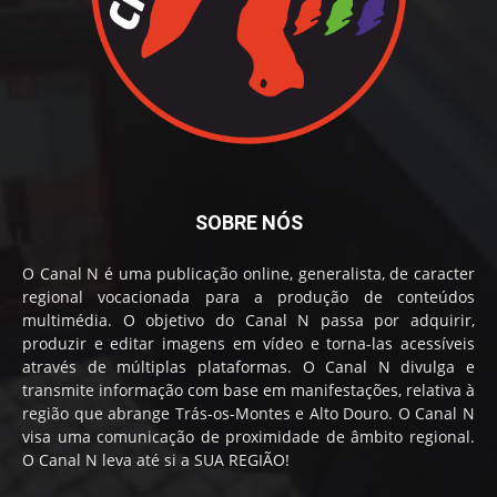
SOBRE NÓS
O Canal N é uma publicação online, generalista, de caracter
regional vocacionada para a produção de conteúdos
multimédia. O objetivo do Canal N passa por adquirir,
produzir e editar imagens em vídeo e torna-las acessíveis
através de múltiplas plataformas. O Canal N divulga e
transmite informação com base em manifestações, relativa à
região que abrange Trás-os-Montes e Alto Douro. O Canal N
visa uma comunicação de proximidade de âmbito regional.
O Canal N leva até si a SUA REGIÃO!