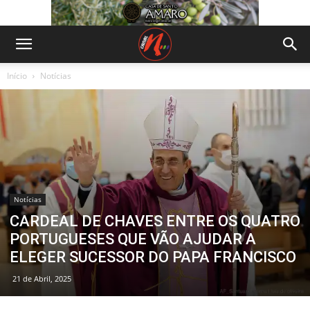
Início
Notícias
Notícias
CARDEAL DE CHAVES ENTRE OS QUATRO
PORTUGUESES QUE VÃO AJUDAR A
ELEGER SUCESSOR DO PAPA FRANCISCO
21 de Abril, 2025