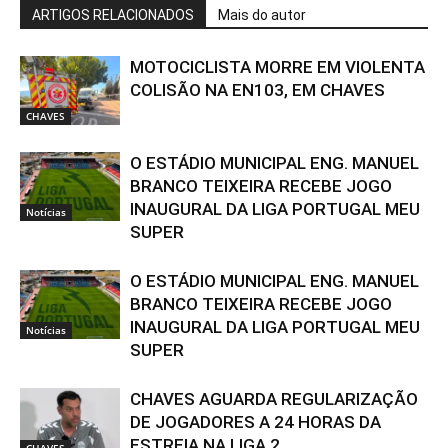
ARTIGOS RELACIONADOS
Mais do autor
MOTOCICLISTA MORRE EM VIOLENTA
COLISÃO NA EN103, EM CHAVES
CHAVES
O ESTÁDIO MUNICIPAL ENG. MANUEL
BRANCO TEIXEIRA RECEBE JOGO
INAUGURAL DA LIGA PORTUGAL MEU
Notícias
SUPER
O ESTÁDIO MUNICIPAL ENG. MANUEL
BRANCO TEIXEIRA RECEBE JOGO
INAUGURAL DA LIGA PORTUGAL MEU
Notícias
SUPER
CHAVES AGUARDA REGULARIZAÇÃO
DE JOGADORES A 24 HORAS DA
ESTREIA NA LIGA 2
CHAVES