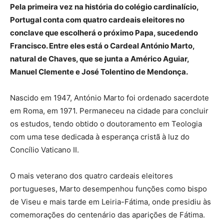
Pela primeira vez na história do colégio cardinalício,
Portugal conta com quatro cardeais eleitores no
conclave que escolherá o próximo Papa, sucedendo
Francisco. Entre eles está o Cardeal António Marto,
natural de Chaves, que se junta a Américo Aguiar,
Manuel Clemente e José Tolentino de Mendonça.
Nascido em 1947, António Marto foi ordenado sacerdote
em Roma, em 1971. Permaneceu na cidade para concluir
os estudos, tendo obtido o doutoramento em Teologia
com uma tese dedicada à esperança cristã à luz do
Concílio Vaticano II.
O mais veterano dos quatro cardeais eleitores
portugueses, Marto desempenhou funções como bispo
de Viseu e mais tarde em Leiria-Fátima, onde presidiu às
comemorações do centenário das aparições de Fátima.