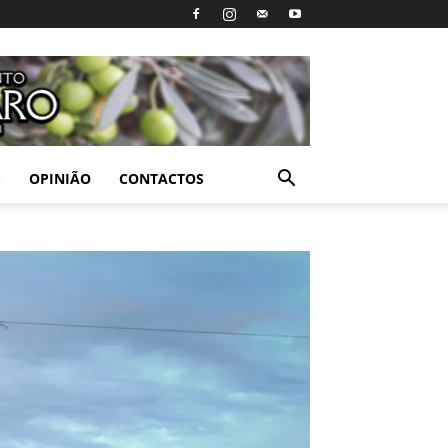
S
OPINIÃO
CONTACTOS