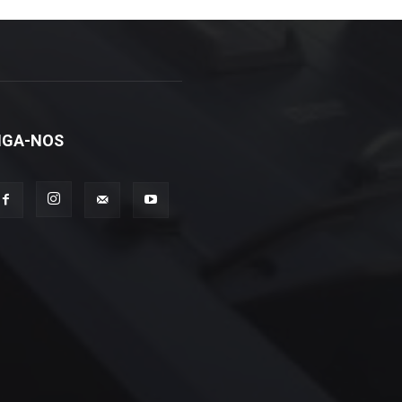
IGA-NOS