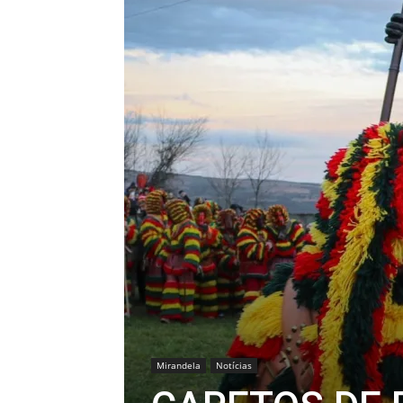
Mirandela
Notícias