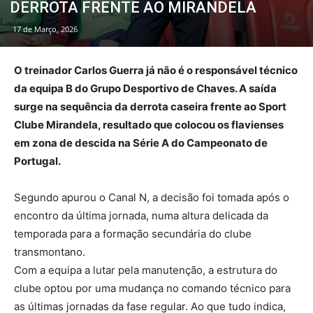
DERROTA FRENTE AO MIRANDELA
17 de Março, 2026
O treinador Carlos Guerra já não é o responsável técnico
da equipa B do Grupo Desportivo de Chaves. A saída
surge na sequência da derrota caseira frente ao Sport
Clube Mirandela, resultado que colocou os flavienses
em zona de descida na Série A do Campeonato de
Portugal.
Segundo apurou o Canal N, a decisão foi tomada após o
encontro da última jornada, numa altura delicada da
temporada para a formação secundária do clube
transmontano.
Com a equipa a lutar pela manutenção, a estrutura do
clube optou por uma mudança no comando técnico para
as últimas jornadas da fase regular. Ao que tudo indica,