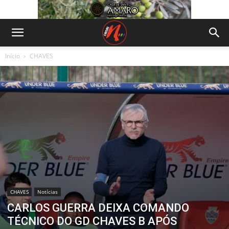
Início
CHAVES
CHAVES
Notícias
CARLOS GUERRA DEIXA COMANDO
TÉCNICO DO GD CHAVES B APÓS