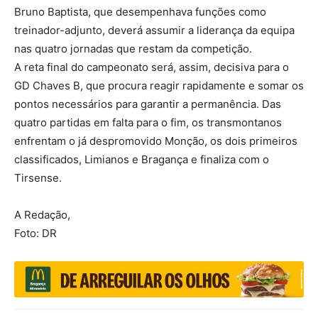
Bruno Baptista, que desempenhava funções como
treinador-adjunto, deverá assumir a liderança da equipa
nas quatro jornadas que restam da competição.
A reta final do campeonato será, assim, decisiva para o
GD Chaves B, que procura reagir rapidamente e somar os
pontos necessários para garantir a permanência. Das
quatro partidas em falta para o fim, os transmontanos
enfrentam o já despromovido Monção, os dois primeiros
classificados, Limianos e Bragança e finaliza com o
Tirsense.
A Redação,
Foto: DR