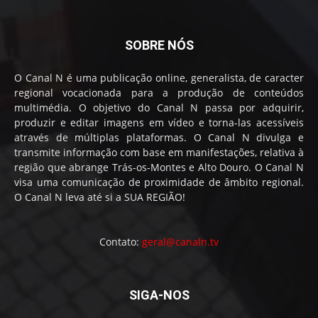
SOBRE NÓS
O Canal N é uma publicação online, generalista, de caracter
regional vocacionada para a produção de conteúdos
multimédia. O objetivo do Canal N passa por adquirir,
produzir e editar imagens em vídeo e torna-las acessíveis
através de múltiplas plataformas. O Canal N divulga e
transmite informação com base em manifestações, relativa à
região que abrange Trás-os-Montes e Alto Douro. O Canal N
visa uma comunicação de proximidade de âmbito regional.
O Canal N leva até si a SUA REGIÃO!
Contato:
geral@canaln.tv
SIGA-NOS