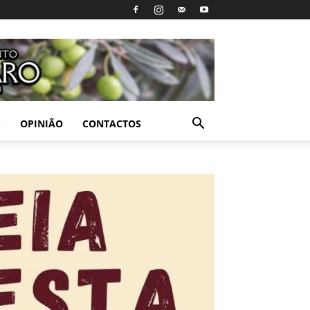
S
OPINIÃO
CONTACTOS