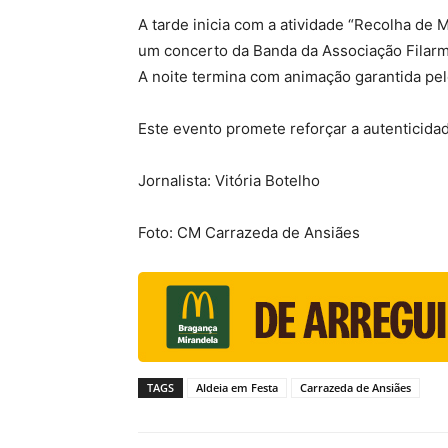
A tarde inicia com a atividade “Recolha de
um concerto da Banda da Associação Filarmó
A noite termina com animação garantida pelo
Este evento promete reforçar a autenticida
Jornalista: Vitória Botelho
Foto: CM Carrazeda de Ansiães
TAGS
Aldeia em Festa
Carrazeda de Ansiães