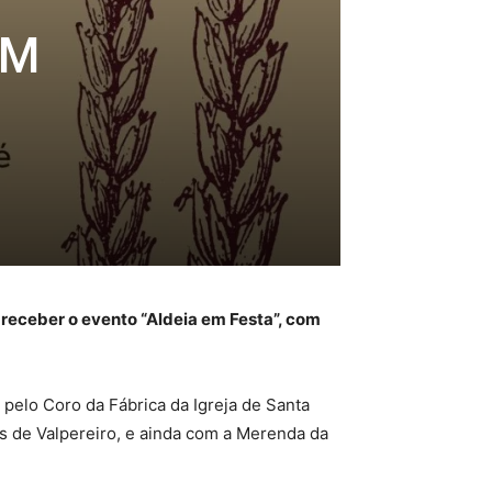
EM
e receber o evento “Aldeia em Festa”, com
pelo Coro da Fábrica da Igreja de Santa
s de Valpereiro, e ainda com a Merenda da